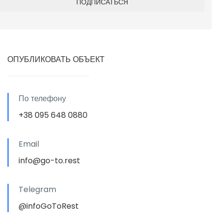
ОПУБЛИКОВАТЬ ОБЪЕКТ
По телефону
+38 095 648 0880
Email
info@go-to.rest
Telegram
@infoGoToRest