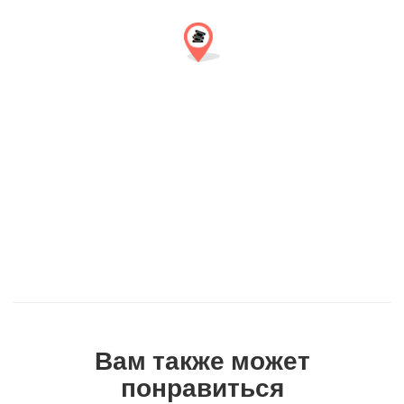
Вам также может
понравиться