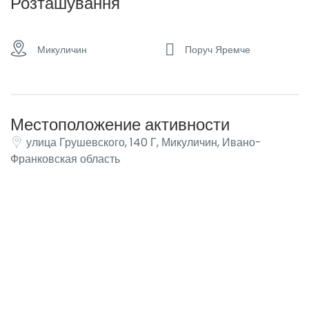
Розташування
Микуличин
Поруч Яремче
Местоположение активности
улица Грушевского, 140 Г, Микуличин, Ивано-
Франковская область