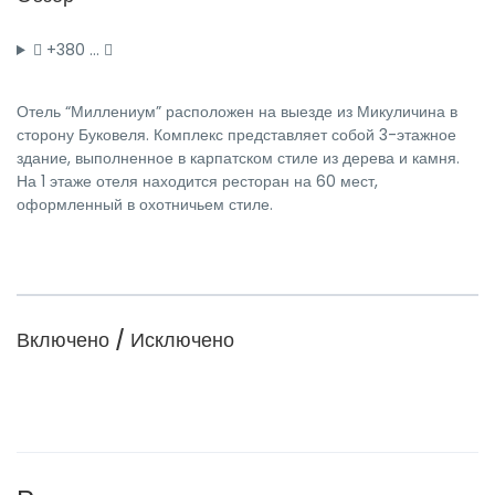
+380 …
Отель “Миллениум” расположен на выезде из Микуличина в
сторону Буковеля. Комплекс представляет собой 3-этажное
здание, выполненное в карпатском стиле из дерева и камня.
На 1 этаже отеля находится ресторан на 60 мест,
оформленный в охотничьем стиле.
Включено / Исключено