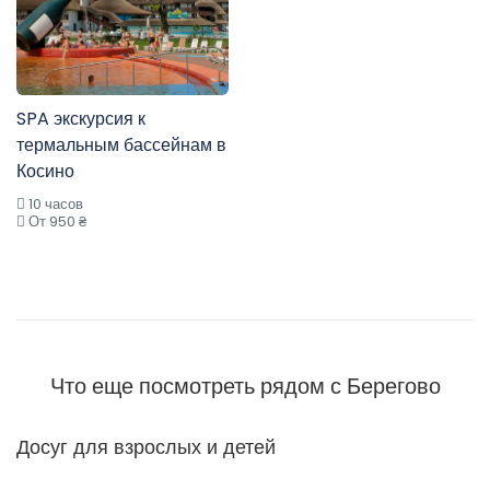
SPA экскурсия к
термальным бассейнам в
Косино
10 часов
От 950 ₴
Что еще посмотреть рядом с Берегово
Досуг для взрослых и детей