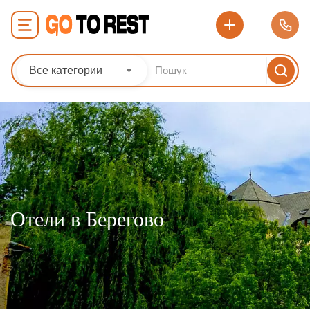
Все категории
Отели в Берегово