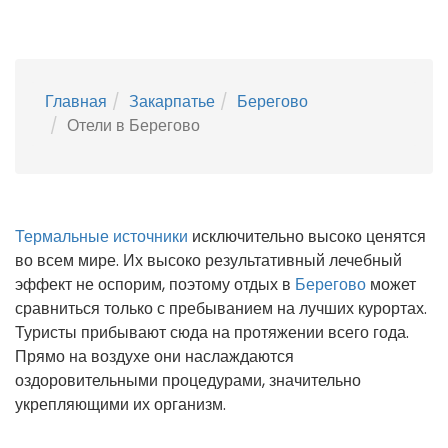
Главная
Закарпатье
Берегово
Отели в Берегово
Термальные источники
исключительно высоко ценятся
во всем мире. Их высоко результативный лечебный
эффект не оспорим, поэтому отдых в
Берегово
может
сравниться только с пребыванием на лучших курортах.
Туристы прибывают сюда на протяжении всего года.
Прямо на воздухе они наслаждаются
оздоровительными процедурами, значительно
укрепляющими их организм.