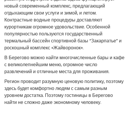
новый современный комплекс, предлагающий
отдыхающим свои услуги и зимой, и летом.
Контрастные водные процедуры доставляют
курортникам огромное удовольствие. Особенной
популярностью пользуются государственный
термальный бассейн спортивной базы “Закарпатье” и
роскошный комплекс «Жайворонок».
В Берегово можно найти многочисленные бары и кафе
с великолепнейшим меню, огромное число
развлечений и отличные места для проживания.
Регион проводит разумную ценовую политику, поэтому
здесь будет комфортно людям с самым разным
уровнем достатка. Поэтому гостиницы в Берегово
найти не сложно даже экономному человеку.