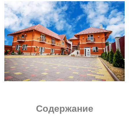
Содержание