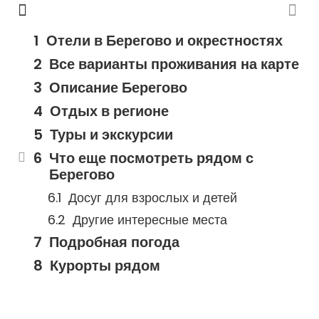
Отели в Берегово и окрестностях
Все варианты проживания на карте
Описание Берегово
Отдых в регионе
Туры и экскурсии
Что еще посмотреть рядом с
Берегово
Досуг для взрослых и детей
Другие интересные места
Подробная погода
Курорты рядом