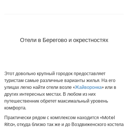
Отели в Берегово и окрестностях
Этот довольно крупный городок предоставляет
туристам самые различные варианты жилья. На его
улицах легко найти отели возле «
Жайворонка
» или в
других интересных местах. В любом из них
путешественник обретет максимальный уровень
комфорта.
Практически рядом с комплексом находится «Motel
Rita», откуда близко так же и до Воздвиженского костела