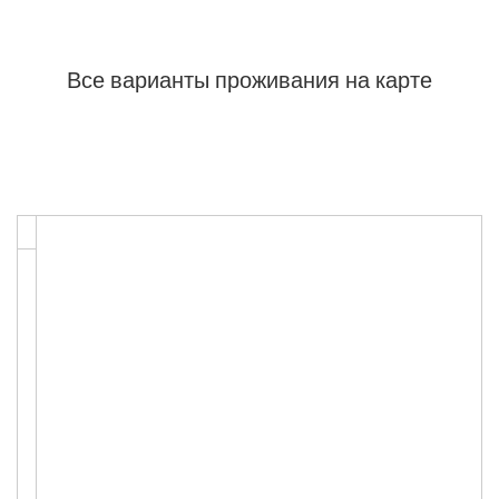
Все варианты проживания на карте