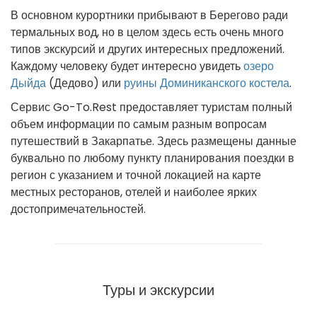
В основном курортники прибывают в Берегово ради
термальных вод, но в целом здесь есть очень много
типов экскурсий и других интересных предложений.
Каждому человеку будет интересно увидеть
озеро
Дыйда
(Дедово) или
руины Доминиканского костела
.
Сервис Go-To.Rest предоставляет туристам полный
объем информации по самым разным вопросам
путешествий в Закарпатье. Здесь размещены данные
буквально по любому пункту планирования поездки в
регион с указанием и точной локацией на карте
местных ресторанов, отелей и наиболее ярких
достопримечательностей.
Туры и экскурсии