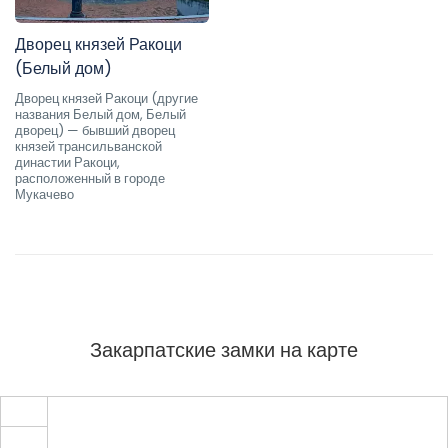
Дворец князей Ракоци
(Белый дом)
Дворец князей Ракоци (другие
названия Белый дом, Белый
дворец) — бывший дворец
князей трансильванской
династии Ракоци,
расположенный в городе
Мукачево
Закарпатские замки на карте