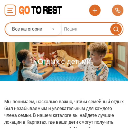
Все категории
Отдых с детьми
Мы понимаем, насколько важно, чтобы семейный отдых
был незабываемым и увлекательным для каждого
члена семьи. В нашем каталоге вы найдете лучшие
локации в Карпатах, где ваши дети смогут получить