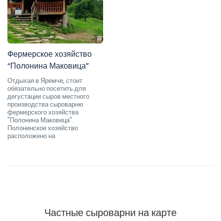
Фермерское хозяйство
“Полонина Маковица”
Отдыхая в Яремче, стоит
обязательно посетить для
дегустации сыров местного
производства сыроварню
фермерского хозяйства
"Полонина Маковица".
Полонинское хозяйство
расположено на
Частные сыроварни на карте