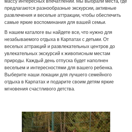
массу интересных впечатлений. Мы выбрали места, где
предлагаются разнообразные экскурсии, активные
развлечения и веселые аттракции, чтобы обеспечить
самые яркие воспоминания для вашей семьи.
В нашем каталоге вы найдете все, что нужно для
незабываемого отдыха в Карпатах с детьми. От
веселых аттракций и развлекательных центров до
увлекательных экскурсий к живописным местам
природы. Каждый день отпуска будет наполнен
весельем и интересностями для вашего ребенка.
Выберите наши локации для лучшего семейного
отдыха в Карпатах и подарите своим детям яркие
мгновения счастливого детства.