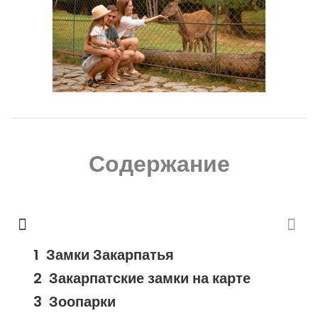
Содержание
Замки Закарпатья
Закарпатские замки на карте
Зоопарки