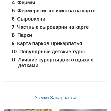
Фермы
Фермерские хозяйства на карте
Сыроварни
Частные сыроварни на карте
Парки
Карта парков Прикарпатья
Популярные детские туры
Лучшие курорты для отдыха с
детками
Замки Закарпатья