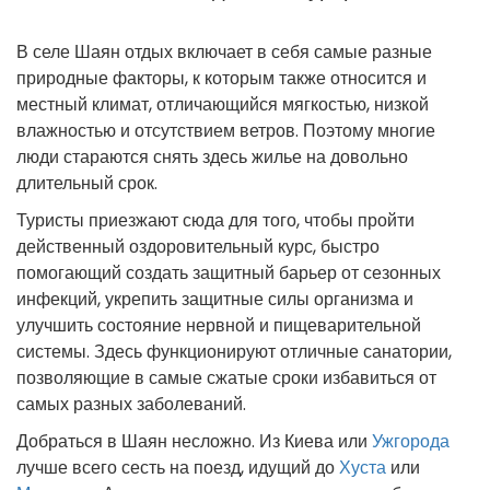
В селе Шаян отдых включает в себя самые разные
природные факторы, к которым также относится и
местный климат, отличающийся мягкостью, низкой
влажностью и отсутствием ветров. Поэтому многие
люди стараются снять здесь жилье на довольно
длительный срок.
Туристы приезжают сюда для того, чтобы пройти
действенный оздоровительный курс, быстро
помогающий создать защитный барьер от сезонных
инфекций, укрепить защитные силы организма и
улучшить состояние нервной и пищеварительной
системы. Здесь функционируют отличные санатории,
позволяющие в самые сжатые сроки избавиться от
самых разных заболеваний.
Добраться в Шаян несложно. Из Киева или
Ужгорода
лучше всего сесть на поезд, идущий до
Хуста
или