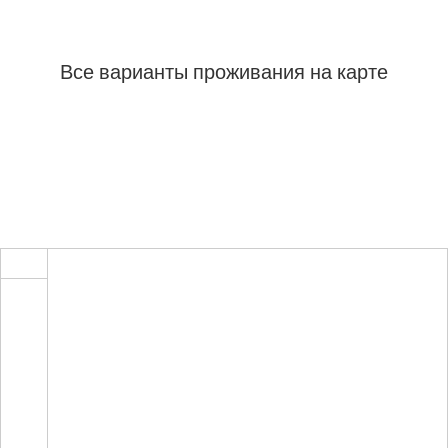
Все варианты проживания на карте