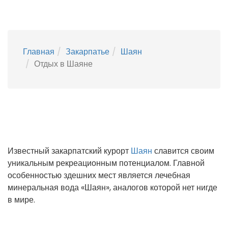
Главная
Закарпатье
Шаян
Отдых в Шаяне
Известный закарпатский курорт
Шаян
славится своим
уникальным рекреационным потенциалом. Главной
особенностью здешних мест является лечебная
минеральная вода «Шаян», аналогов которой нет нигде
в мире.