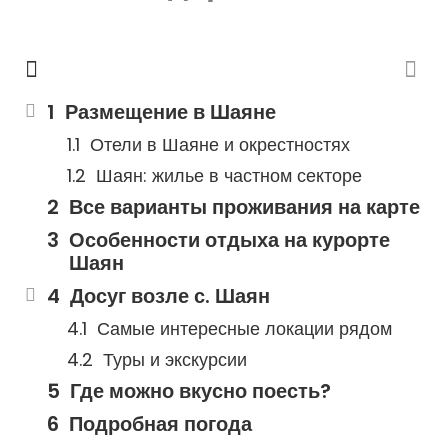
Размещение в Шаяне
Отели в Шаяне и окрестностях
Шаян: жилье в частном секторе
Все варианты проживания на карте
Особенности отдыха на курорте
Шаян
Досуг возле с. Шаян
Самые интересные локации рядом
Туры и экскурсии
Где можно вкусно поесть?
Подробная погода