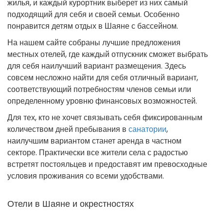
жилья, и каждый курортник выберет из них самый
подходящий для себя и своей семьи. Особенно
понравится детям отдых в Шаяне с бассейном.
На нашем сайте собраны лучшие предложения
местных отелей, где каждый отпускник сможет выбрать
для себя наилучший вариант размещения. Здесь
совсем несложно найти для себя отличный вариант,
соответствующий потребностям членов семьи или
определенному уровню финансовых возможностей.
Для тех, кто не хочет связывать себя фиксированным
количеством дней пребывания в
санатории
,
наилучшим вариантом станет аренда в частном
секторе. Практически все жители села с радостью
встретят постояльцев и предоставят им превосходные
условия проживания со всеми удобствами.
Отели в Шаяне и окрестностях