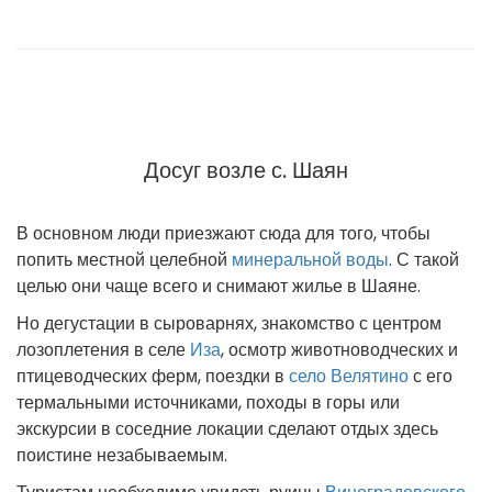
Досуг возле с. Шаян
В основном люди приезжают сюда для того, чтобы
попить местной целебной
минеральной воды
. С такой
целью они чаще всего и снимают жилье в Шаяне.
Но дегустации в сыроварнях, знакомство с центром
лозоплетения в селе
Иза
, осмотр животноводческих и
птицеводческих ферм, поездки в
село Велятино
с его
термальными источниками, походы в горы или
экскурсии в соседние локации сделают отдых здесь
поистине незабываемым.