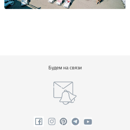
Будем на связи