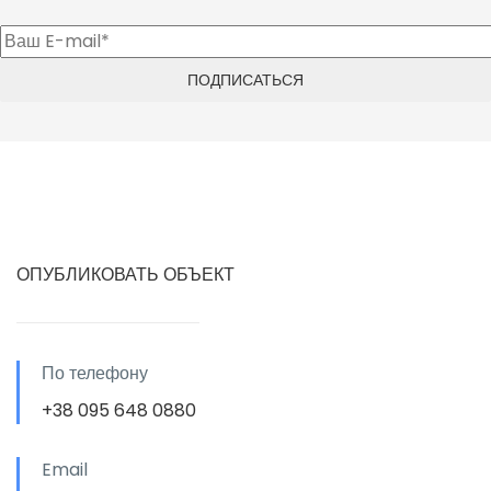
ОПУБЛИКОВАТЬ ОБЪЕКТ
По телефону
+38 095 648 0880
Email