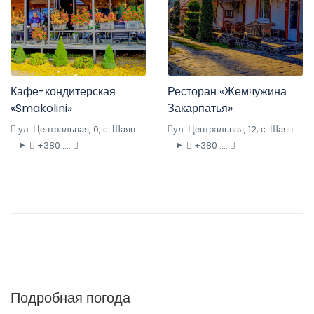
Кафе-кондитерская
Ресторан «Жемчужина
«Smakolini»
Закарпатья»
ул. Центральная, 0, с. Шаян
ул. Центральная, 12, с. Шаян
+380 ....
+380 ....
Подробная погода