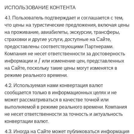
ИСПОЛЬЗОВАНИЕ КОНТЕНТА
4.1. Пользователь подтверждает и соглашается с тем,
что цены на туристические предложения, включая цены
на проживание, авиабилеты, экскурсии, трансферы,
страховки и другие услуги, доступные на Сайте,
предоставлены соответствующими Партнерами.
Компания не несет ответственности за достоверность
информации и / или изменение цен, представленных
на Сайте, поскольку такие цены могут изменятся в
режиме реального времени.
4.2. Используемая нами конвертация валют
сообщается только в информационных целях и не
может рассматриваться в качестве точной или
выполняемой в режиме реального времени. Компания
не несет ответственности за точность и актуальность
конвертации валют.
4.3. Иногда на Сайте может публиковаться информация