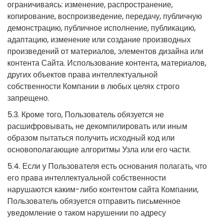
ограничиваясь: изменение, распространение,
копирование, воспроизведение, передачу, публичную
демонстрацию, публичное исполнение, публикацию,
адаптацию, изменение или создание производных
произведений от материалов, элементов дизайна или
контента Сайта. Использование контента, материалов,
других объектов права интеллектуальной
собственности Компании в любых целях строго
запрещено.
5.3. Кроме того, Пользователь обязуется не
расшифровывать, не декомпилировать или иным
образом пытаться получить исходный код или
основополагающие алгоритмы Узла или его части.
5.4. Если у Пользователя есть основания полагать, что
его права интеллектуальной собственности
нарушаются каким-либо контентом сайта Компании,
Пользователь обязуется отправить письменное
уведомление о таком нарушении по адресу