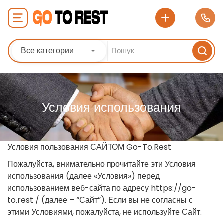
Все категории
Условия использования
Условия пользования САЙТОМ Go-To.Rest
Пожалуйста, внимательно прочитайте эти Условия
использования (далее «Условия») перед
использованием веб-сайта по адресу https://go-
to.rest / (далее – “Сайт”). Если вы не согласны с
этими Условиями, пожалуйста, не используйте Сайт.