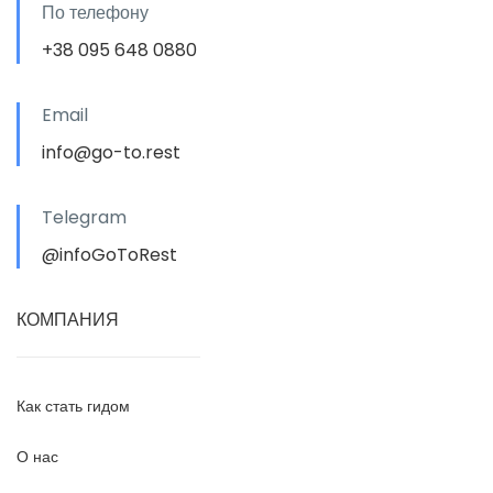
По телефону
+38 095 648 0880
Email
info@go-to.rest
Telegram
@infoGoToRest
КОМПАНИЯ
Как стать гидом
О нас