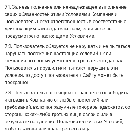
7.1. За невыполнение или ненадлежащее выполнение
своих обязанностей этими Условиями Компания и
Пользователь несут ответственность в соответствии с
действующим законодательством, если иное не
предусмотрено настоящими Условиями.
7.2. Пользователь обязуется не нарушать и не пытаться
нарушать положения настоящих Условий. Если
компания по своему усмотрению решает, что данная
Пользователь нарушил или пытался нарушить эти
условия, то доступ пользователя к Сайту может быть
прекращен.
7.3. Пользователь настоящим соглашается освободить
и оградить Компанию от любых претензий или
требований, включая разумные гонорары адвокатов, со
стороны каких-либо третьих лиц в связи с или в
результате нарушения Пользователем этих Условий,
любого закона или прав третьего лица.