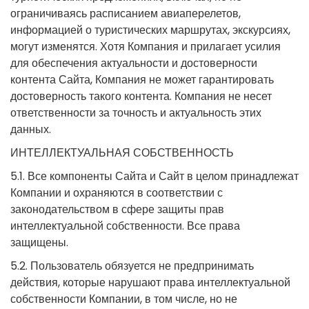
ограничиваясь расписанием авиаперелетов,
информацией о туристических маршрутах, экскурсиях,
могут изменятся. Хотя Компания и прилагает усилия
для обеспечения актуальности и достоверности
контента Сайта, Компания не может гарантировать
достоверность такого контента. Компания не несет
ответственности за точность и актуальность этих
данных.
ИНТЕЛЛЕКТУАЛЬНАЯ СОБСТВЕННОСТЬ
5.1. Все компоненты Сайта и Сайт в целом принадлежат
Компании и охраняются в соответствии с
законодательством в сфере защиты прав
интеллектуальной собственности. Все права
защищены.
5.2. Пользователь обязуется не предпринимать
действия, которые нарушают права интеллектуальной
собственности Компании, в том числе, но не