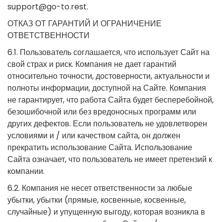
support@go-to.rest
.
ОТКАЗ ОТ ГАРАНТИЙ И ОГРАНИЧЕНИЕ
ОТВЕТСТВЕННОСТИ
6.1. Пользователь соглашается, что использует Сайт на
свой страх и риск. Компания не дает гарантий
относительно точности, достоверности, актуальности и
полноты информации, доступной на Сайте. Компания
не гарантирует, что работа Сайта будет бесперебойной,
безошибочной или без вредоносных программ или
других дефектов. Если пользователь не удовлетворен
условиями и / или качеством сайта, он должен
прекратить использование Сайта. Использование
Сайта означает, что пользователь не имеет претензий к
компании.
6.2. Компания не несет ответственности за любые
убытки, убытки (прямые, косвенные, косвенные,
случайные) и упущенную выгоду, которая возникла в