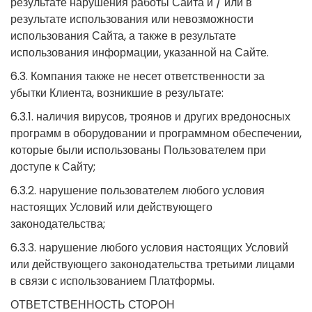
результате нарушения работы Сайта и / или в
результате использования или невозможности
использования Сайта, а также в результате
использования информации, указанной на Сайте.
6.3. Компания также не несет ответственности за
убытки Клиента, возникшие в результате:
6.3.1. наличия вирусов, троянов и других вредоносных
программ в оборудовании и программном обеспечении,
которые были использованы Пользователем при
доступе к Сайту;
6.3.2. нарушение пользователем любого условия
настоящих Условий или действующего
законодательства;
6.3.3. нарушение любого условия настоящих Условий
или действующего законодательства третьими лицами
в связи с использованием Платформы.
ОТВЕТСТВЕННОСТЬ СТОРОН