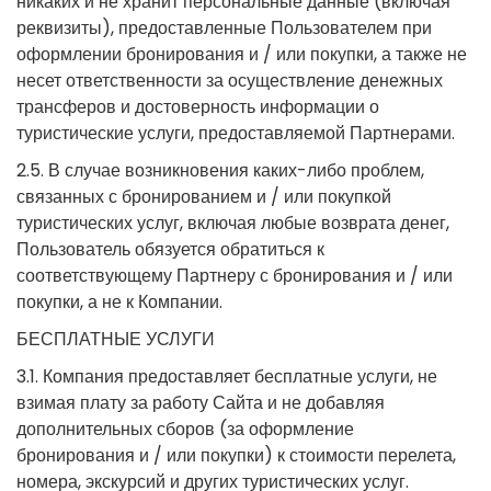
никаких и не хранит персональные данные (включая
реквизиты), предоставленные Пользователем при
оформлении бронирования и / или покупки, а также не
несет ответственности за осуществление денежных
трансферов и достоверность информации о
туристические услуги, предоставляемой Партнерами.
2.5. В случае возникновения каких-либо проблем,
связанных с бронированием и / или покупкой
туристических услуг, включая любые возврата денег,
Пользователь обязуется обратиться к
соответствующему Партнеру с бронирования и / или
покупки, а не к Компании.
БЕСПЛАТНЫЕ УСЛУГИ
3.1. Компания предоставляет бесплатные услуги, не
взимая плату за работу Сайта и не добавляя
дополнительных сборов (за оформление
бронирования и / или покупки) к стоимости перелета,
номера, экскурсий и других туристических услуг.