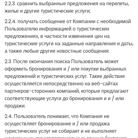
2.2.3. сравнить выбранные предложения на перелеты,
жилье и другие туристические услуги;
2.2.4. получать сообщение от Компании с необходимой
Пользователю информацией о туристических
предложениях, в частности изменения цен на
туристические услуги на заданные направления и даты,
а также любые другие новостные сообщения.
2.3. После окончания поиска Пользователь может
оформить бронирования и / или покупки выбранных
предложений и туристических услуг. Такие действия
осуществляется непосредственно на веб-сайтах
партнеров-сторонних компаний, которые предлагают
соответствующие услуги до бронирования и и / или
продажи.
2.4. Пользователь понимает, что Компания не
осуществляет бронирование и / или продажа
туристических услуг не собирает и не выполняет