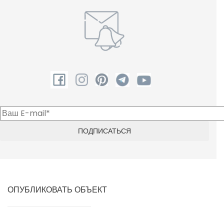
ОПУБЛИКОВАТЬ ОБЪЕКТ