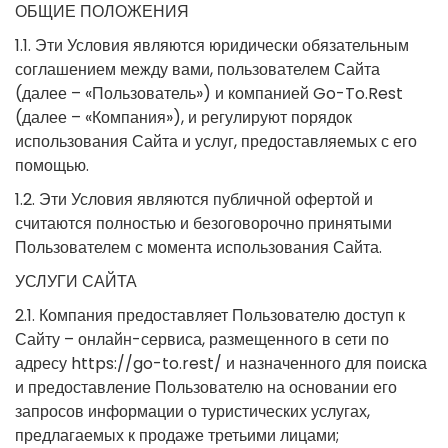
ОБЩИЕ ПОЛОЖЕНИЯ
1.1. Эти Условия являются юридически обязательным
соглашением между вами, пользователем Сайта
(далее – «Пользователь») и компанией Go-To.Rest
(далее – «Компания»), и регулируют порядок
использования Сайта и услуг, предоставляемых с его
помощью.
1.2. Эти Условия являются публичной офертой и
считаются полностью и безоговорочно принятыми
Пользователем с момента использования Сайта.
УСЛУГИ САЙТА
2.1. Компания предоставляет Пользователю доступ к
Сайту – онлайн-сервиса, размещенного в сети по
адресу https://go-to.rest/ и назначенного для поиска
и предоставление Пользователю на основании его
запросов информации о туристических услугах,
предлагаемых к продаже третьими лицами;