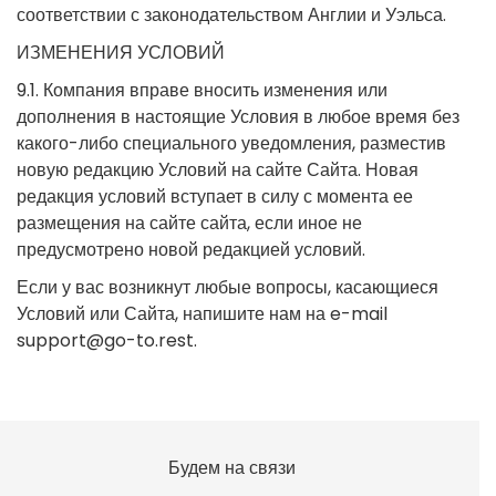
соответствии с законодательством Англии и Уэльса.
ИЗМЕНЕНИЯ УСЛОВИЙ
9.1. Компания вправе вносить изменения или
дополнения в настоящие Условия в любое время без
какого-либо специального уведомления, разместив
новую редакцию Условий на сайте Сайта. Новая
редакция условий вступает в силу с момента ее
размещения на сайте сайта, если иное не
предусмотрено новой редакцией условий.
Если у вас возникнут любые вопросы, касающиеся
Условий или Сайта, напишите нам на e-mail
support@go-to.rest
.
Будем на связи