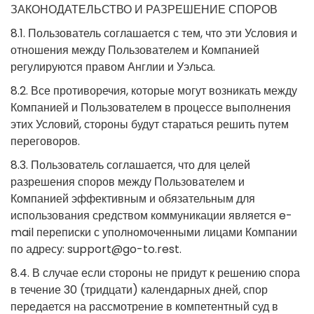
ЗАКОНОДАТЕЛЬСТВО И РАЗРЕШЕНИЕ СПОРОВ
8.1. Пользователь соглашается с тем, что эти Условия и
отношения между Пользователем и Компанией
регулируются правом Англии и Уэльса.
8.2. Все противоречия, которые могут возникать между
Компанией и Пользователем в процессе выполнения
этих Условий, стороны будут стараться решить путем
переговоров.
8.3. Пользователь соглашается, что для целей
разрешения споров между Пользователем и
Компанией эффективным и обязательным для
использования средством коммуникации является e-
mail переписки с уполномоченными лицами Компании
по адресу:
support@go-to.rest
.
8.4. В случае если стороны не придут к решению спора
в течение 30 (тридцати) календарных дней, спор
передается на рассмотрение в компетентный суд в