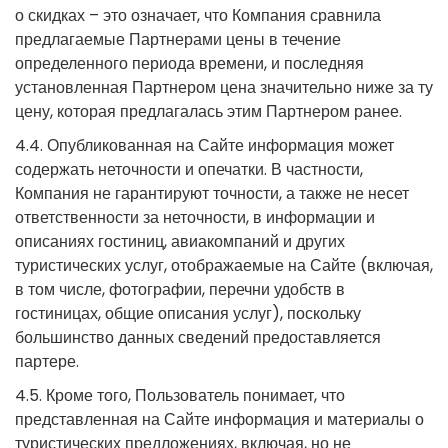
о скидках – это означает, что Компания сравнила
предлагаемые Партнерами цены в течение
определенного периода времени, и последняя
установленная Партнером цена значительно ниже за ту
цену, которая предлагалась этим Партнером ранее.
4.4. Опубликованная на Сайте информация может
содержать неточности и опечатки. В частности,
Компания не гарантируют точности, а также не несет
ответственности за неточности, в информации и
описаниях гостиниц, авиакомпаний и других
туристических услуг, отображаемые на Сайте (включая,
в том числе, фотографии, перечни удобств в
гостиницах, общие описания услуг), поскольку
большинство данных сведений предоставляется
партере.
4.5. Кроме того, Пользователь понимает, что
представленная на Сайте информация и материалы о
туристических предложениях, включая, но не