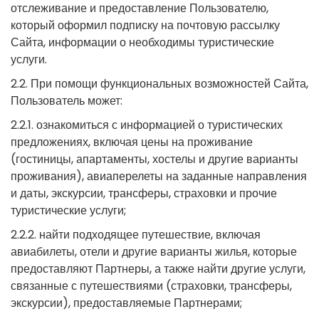
отслеживание и предоставление Пользователю,
который оформил подписку на почтовую рассылку
Сайта, информации о необходимы туристические
услуги.
2.2. При помощи функциональных возможностей Сайта,
Пользователь может:
2.2.1. ознакомиться с информацией о туристических
предложениях, включая цены на проживание
(гостиницы, апартаменты, хостелы и другие варианты
проживания), авиаперелеты на заданные направления
и даты, экскурсии, трансферы, страховки и прочие
туристические услуги;
2.2.2. найти подходящее путешествие, включая
авиабилеты, отели и другие варианты жилья, которые
предоставляют Партнеры, а также найти другие услуги,
связанные с путешествиями (страховки, трансферы,
экскурсии), предоставляемые Партнерами;