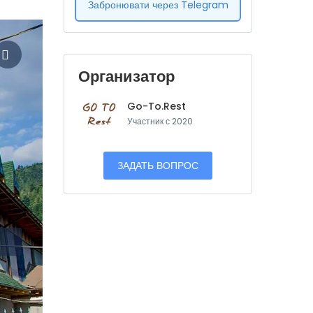
Забронювати через Telegram
Организатор
Go-To.Rest
Участник с 2020
ЗАДАТЬ ВОПРОС