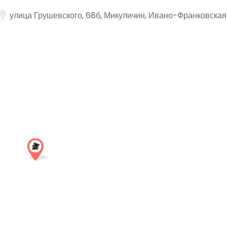
улица Грушевского, 68б, Микуличин, Ивано-Франковская