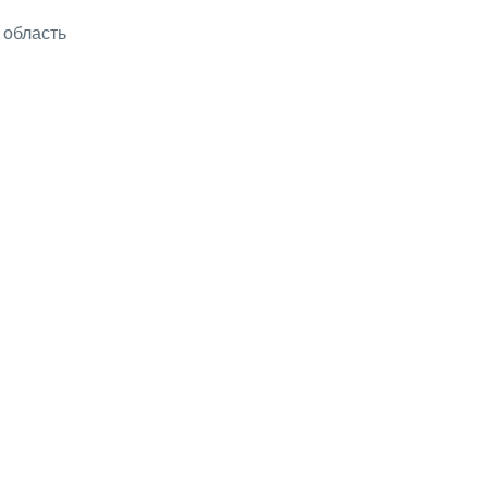
 область