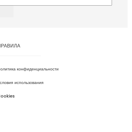
ПРАВИЛА
олитика конфиденциальности
словия использования
ookies