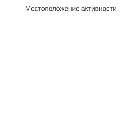
Местоположение активности