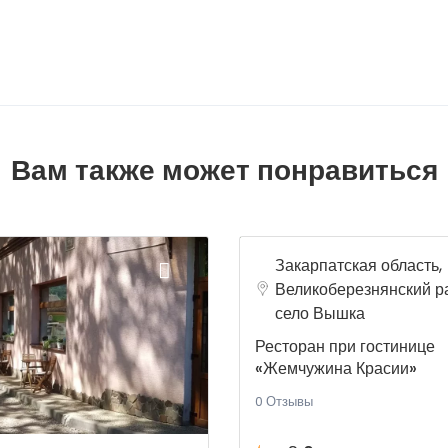
Вам также может понравиться
Закарпатская область,
Великоберезнянский р
село Вышка
Ресторан при гостинице
«Жемчужина Красии»
0 Отзывы