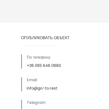
ОПУБЛИКОВАТЬ ОБЪЕКТ
По телефону
+38 095 648 0880
Email
info@go-to.rest
Telegram