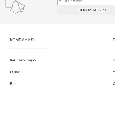
КОМПАНИЯ
Как стать гидом
П
О нас
У
Блог
C