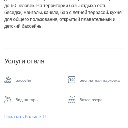
до 50 человек. На территории базы отдыха есть
беседки, мангалы, качели, бар с летней террасой, кухня
для общего пользования, открытый плавательный и
детский бассейны.
Услуги отеля
Бассейн
Бесплатная парковка
Вид на горы
Возле озера
Показать больше
Детская площадка
Интернет – Wifi