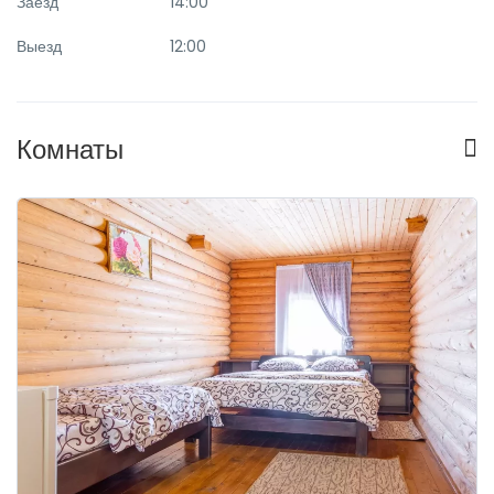
Заезд
14:00
Выезд
12:00
Комнаты