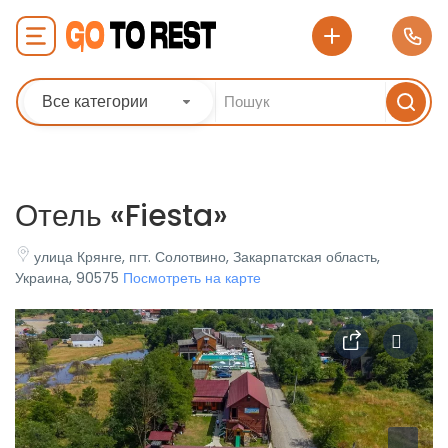
Все категории
Отель «Fiesta»
улица Крянге, пгт. Солотвино, Закарпатская область,
Украина, 90575
Посмотреть на карте