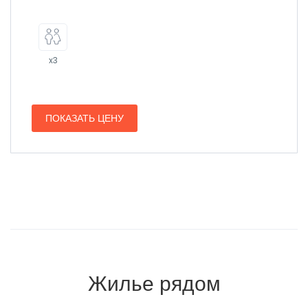
x3
ПОКАЗАТЬ ЦЕНУ
Жилье рядом