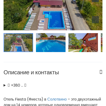
Описание и контакты
+380 …
Отель Fiesta (Фиеста) в
Солотвино
– это двухэтажный
дом на 14 номеров, которые одновременно вмещают