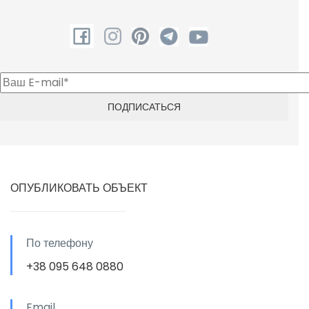
ОПУБЛИКОВАТЬ ОБЪЕКТ
По телефону
+38 095 648 0880
Email