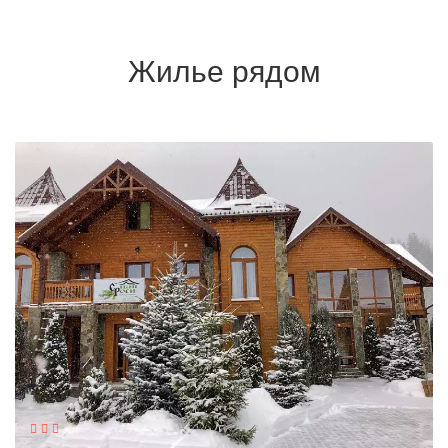
Жилье рядом