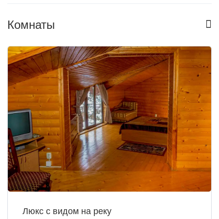
Комнаты
Люкс с видом на реку