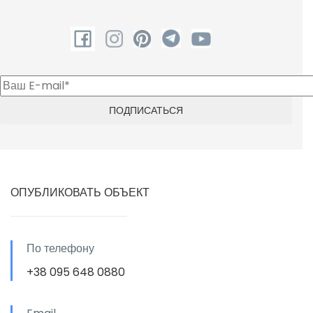
ОПУБЛИКОВАТЬ ОБЪЕКТ
По телефону
+38 095 648 0880