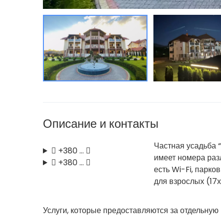
Описание и контакты
Частная усадьба 
+380 …
имеет номера раз
+380 …
есть Wi-Fi, парко
для взрослых (17х
Услуги, которые предоставляются за отдельную 