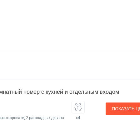
мнатный номер с кухней и отдельным входом
ПОКАЗАТЬ Ц
льные кровати, 2 раскладных дивана
x4