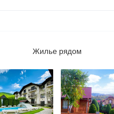
Жилье рядом