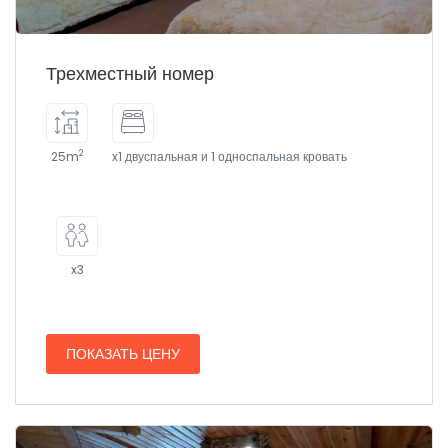
Трехместный номер
2
25m
x1 двуспальная и 1 односпальная кровать
x3
ПОКАЗАТЬ ЦЕНУ