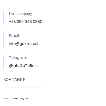
По телефону
+38 095 648 0880
Email
info@go-to.rest
Telegram
@infoGoToRest
КОМПАНИЯ
Как стать гидом