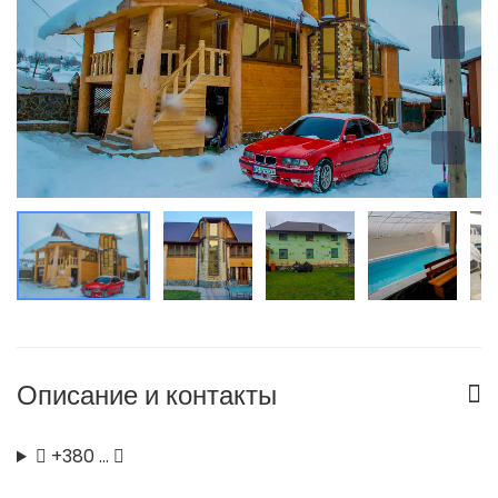
Описание и контакты
+380 …