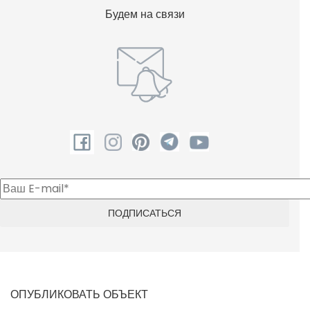
Будем на связи
ОПУБЛИКОВАТЬ ОБЪЕКТ