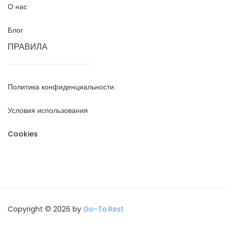
О нас
Блог
ПРАВИЛА
Политика конфиденциальности
Условия использования
Cookies
Copyright © 2026 by
Go-To.Rest