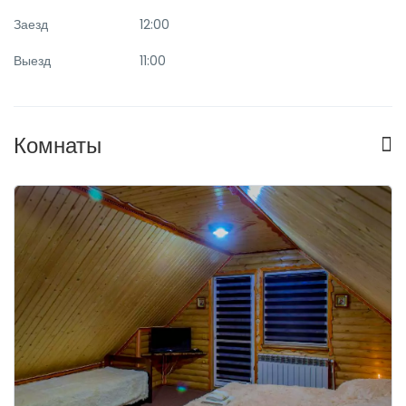
Заезд
12:00
Выезд
11:00
Комнаты