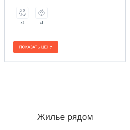
x2
x1
ПОКАЗАТЬ ЦЕНУ
Жилье рядом