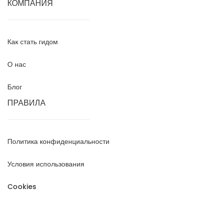
КОМПАНИЯ
Как стать гидом
О нас
Блог
ПРАВИЛА
Политика конфиденциальности
Условия использования
Cookies