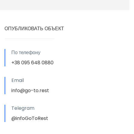
ОПУБЛИКОВАТЬ ОБЪЕКТ
По телефону
+38 095 648 0880
Email
info@go-to.rest
Telegram
@infoGoToRest