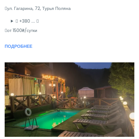
ул. Гагарина, 72, Турья Поляна
+380 ….
от 1500₴/сутки
ПОДРОБНЕЕ