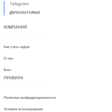
Telegram
@infoGoToRest
КОМПАНИЯ
Как стать гидом
О нас
Блог
ПРАВИЛА
Политика конфиденциальности
Условия использования