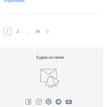
ПОДРОБНЕЕ
2
…
39
1
Будем на связи