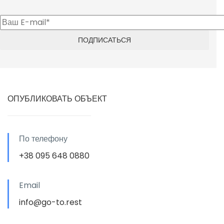
ОПУБЛИКОВАТЬ ОБЪЕКТ
По телефону
+38 095 648 0880
Email
info@go-to.rest