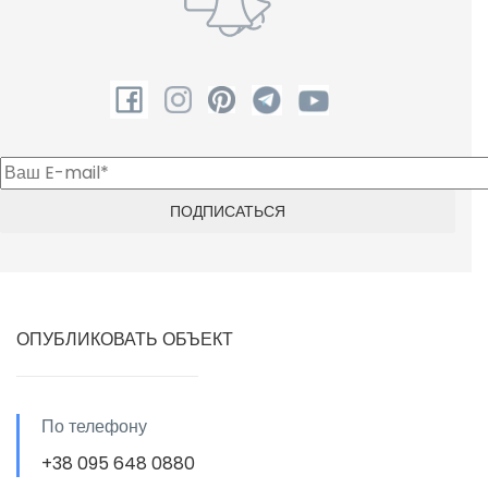
ОПУБЛИКОВАТЬ ОБЪЕКТ
По телефону
+38 095 648 0880