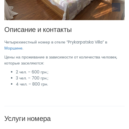
Описание и контакты
Четырехместный номер в отеле “Prykarpatska Villa” в
Моршине
.
Цены на проживание в зависимости от количества человек,
которые заселяются:
2 чел. – 600 грн.;
3 чел. – 700 грн.;
4 чел. – 800 грн.
Услуги номера