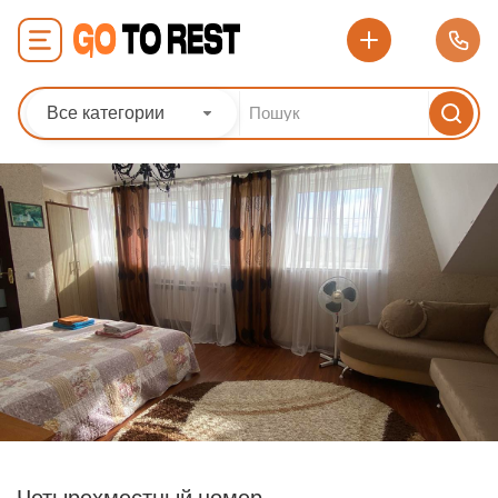
Все категории