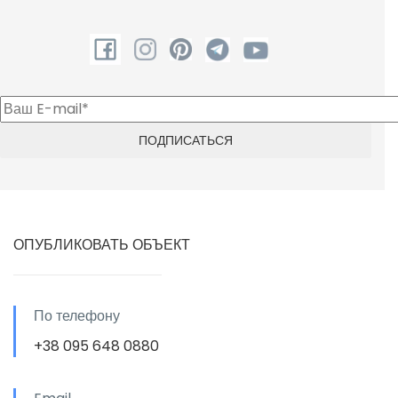
ОПУБЛИКОВАТЬ ОБЪЕКТ
По телефону
+38 095 648 0880