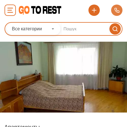
Все категории