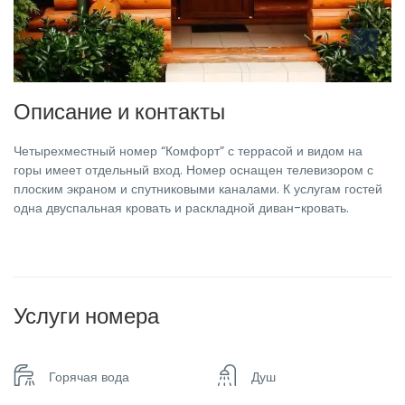
Описание и контакты
Четырехместный номер “Комфорт” с террасой и видом на
горы имеет отдельный вход. Номер оснащен телевизором с
плоским экраном и спутниковыми каналами. К услугам гостей
одна двуспальная кровать и раскладной диван-кровать.
Услуги номера
Горячая вода
Душ