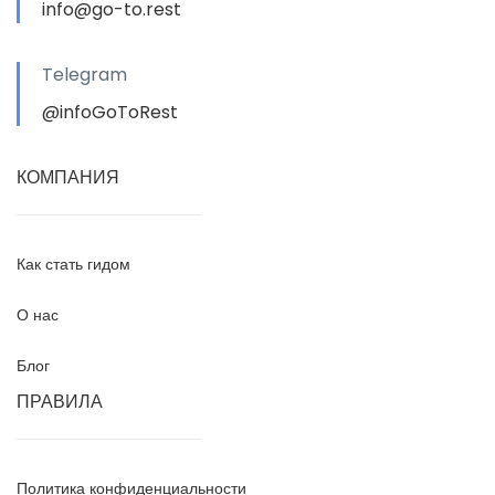
info@go-to.rest
Telegram
@infoGoToRest
КОМПАНИЯ
Как стать гидом
О нас
Блог
ПРАВИЛА
Политика конфиденциальности