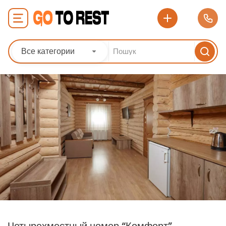
Все категории