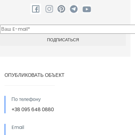
ОПУБЛИКОВАТЬ ОБЪЕКТ
По телефону
+38 095 648 0880
Email