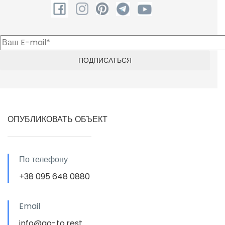
ОПУБЛИКОВАТЬ ОБЪЕКТ
По телефону
+38 095 648 0880
Email
info@go-to.rest