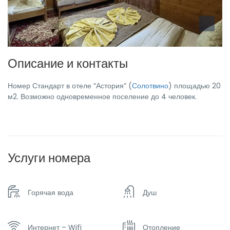
Описание и контакты
Номер Стандарт в отеле “Астория” (
Солотвино
) площадью 20
м2. Возможно одновременное поселение до 4 человек.
Услуги номера
Горячая вода
Душ
Интернет – Wifi
Отопление