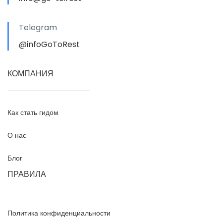
Telegram
@infoGoToRest
КОМПАНИЯ
Как стать гидом
О нас
Блог
ПРАВИЛА
Политика конфиденциальности