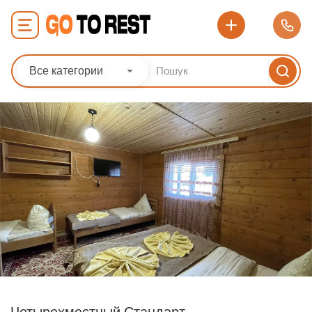
Все категории