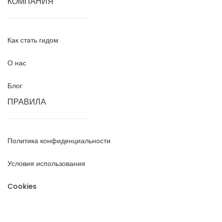
КОМПАНИЯ
Как стать гидом
О нас
Блог
ПРАВИЛА
Политика конфиденциальности
Условия использования
Cookies