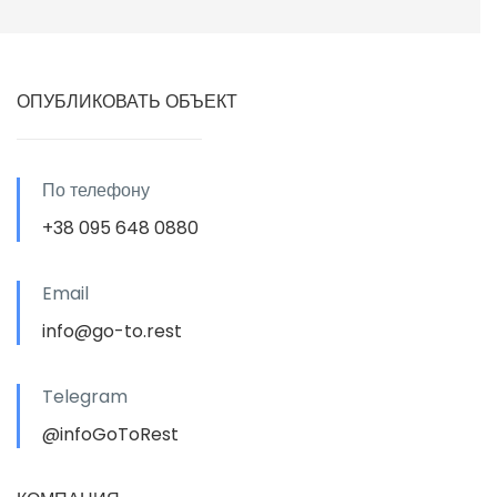
ОПУБЛИКОВАТЬ ОБЪЕКТ
По телефону
+38 095 648 0880
Email
info@go-to.rest
Telegram
@infoGoToRest