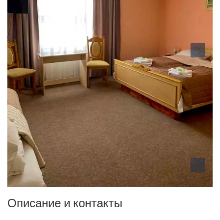
Описание и контакты