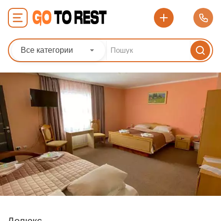
Все категории