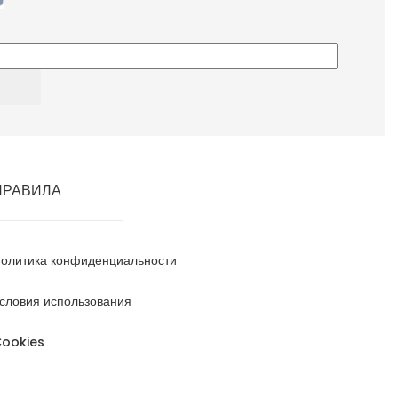
ПРАВИЛА
олитика конфиденциальности
словия использования
ookies