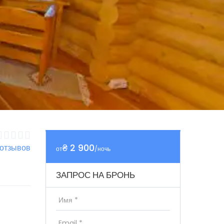
₴ 2 900
 отзывов
от
/ночь
ЗАПРОС НА БРОНЬ