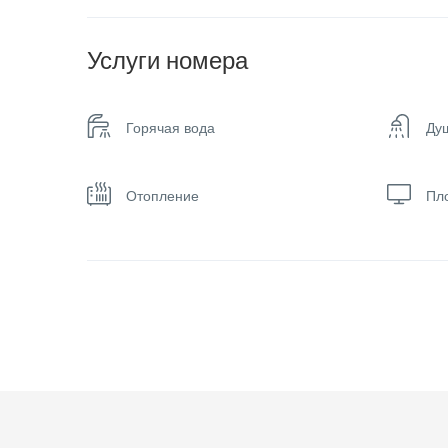
Услуги номера
Горячая вода
Ду
Отопление
Пл