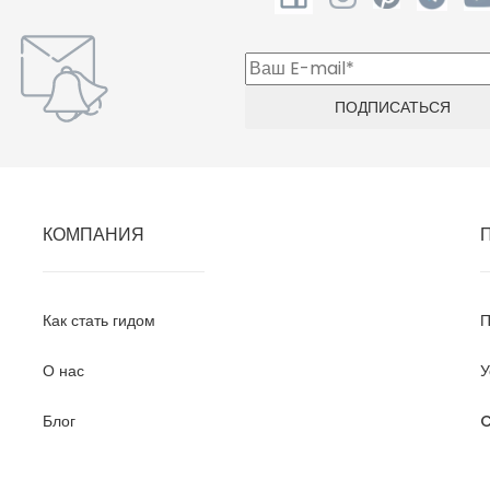
КОМПАНИЯ
Как стать гидом
П
О нас
У
Блог
C