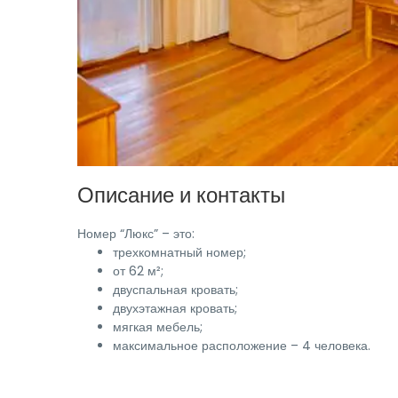
Описание и контакты
Номер “Люкс” – это:
трехкомнатный номер;
от 62 м²;
двуспальная кровать;
двухэтажная кровать;
мягкая мебель;
максимальное расположение – 4 человека.