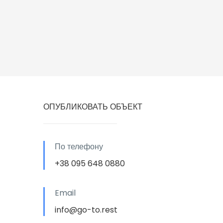
ОПУБЛИКОВАТЬ ОБЪЕКТ
По телефону
+38 095 648 0880
Email
info@go-to.rest