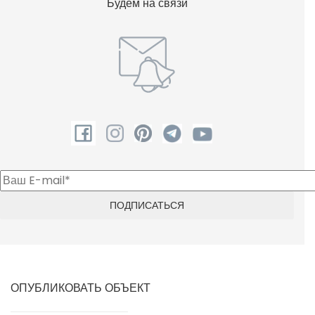
Будем на связи
ОПУБЛИКОВАТЬ ОБЪЕКТ