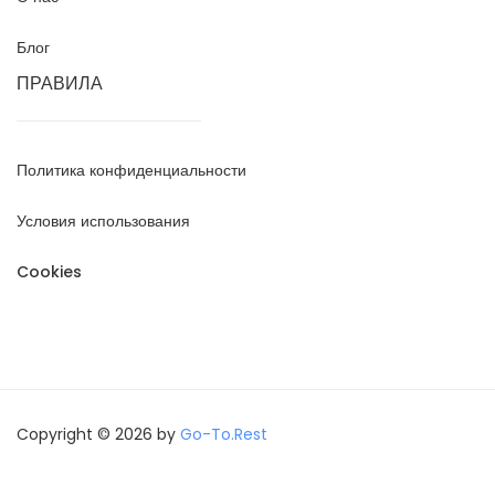
Блог
ПРАВИЛА
Политика конфиденциальности
Условия использования
Cookies
Copyright © 2026 by
Go-To.Rest