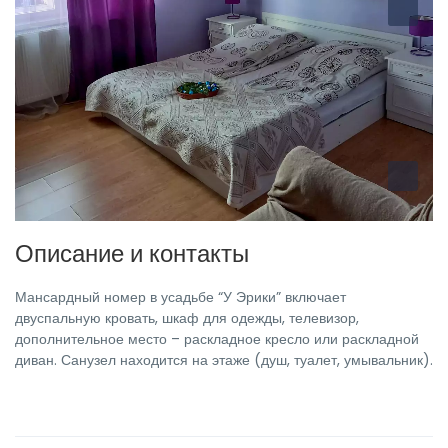
Описание и контакты
Мансардный номер в усадьбе “У Эрики” включает
двуспальную кровать, шкаф для одежды, телевизор,
дополнительное место – раскладное кресло или раскладной
диван. Санузел находится на этаже (душ, туалет, умывальник).