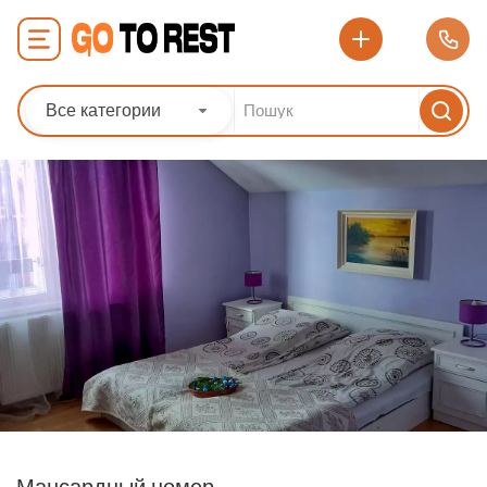
Все категории