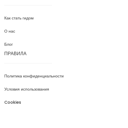
Как стать гидом
О нас
Блог
ПРАВИЛА
Политика конфиденциальности
Условия использования
Cookies