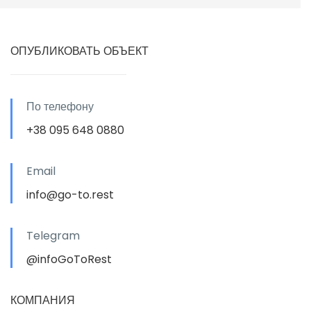
ОПУБЛИКОВАТЬ ОБЪЕКТ
По телефону
+38 095 648 0880
Email
info@go-to.rest
Telegram
@infoGoToRest
КОМПАНИЯ