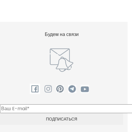
Будем на связи