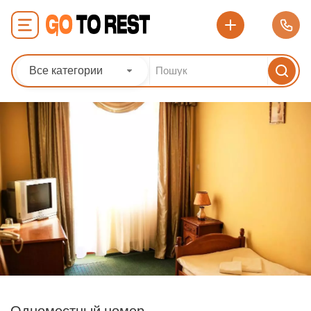
Все категории