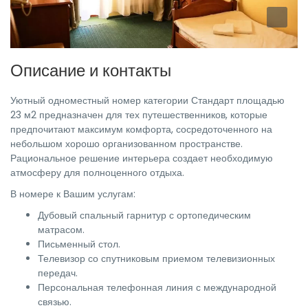
Описание и контакты
Уютный одноместный номер категории Стандарт площадью
23 м2 предназначен для тех путешественников, которые
предпочитают максимум комфорта, сосредоточенного на
небольшом хорошо организованном пространстве.
Рациональное решение интерьера создает необходимую
атмосферу для полноценного отдыха.
В номере к Вашим услугам:
Дубовый спальный гарнитур с ортопедическим
матрасом.
Письменный стол.
Телевизор со спутниковым приемом телевизионных
передач.
Персональная телефонная линия с международной
связью.