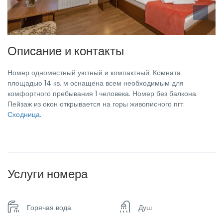
Описание и контакты
Номер одноместный уютный и компактный. Комната
площадью 14 кв. м оснащена всем необходимым для
комфортного пребывания 1 человека. Номер без балкона.
Пейзаж из окон открывается на горы живописного пгт.
Сходница
.
Услуги номера
Горячая вода
Душ