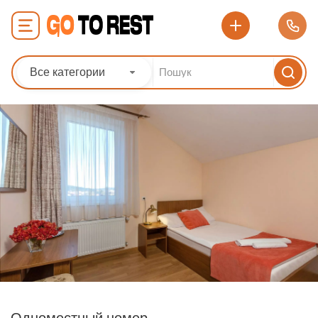
Все категории