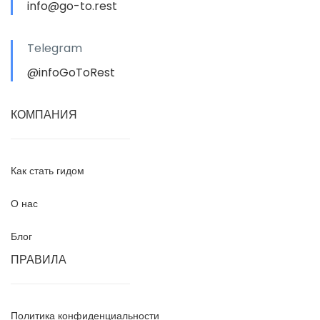
info@go-to.rest
Telegram
@infoGoToRest
КОМПАНИЯ
Как стать гидом
О нас
Блог
ПРАВИЛА
Политика конфиденциальности