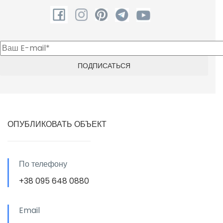
ОПУБЛИКОВАТЬ ОБЪЕКТ
По телефону
+38 095 648 0880
Email