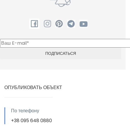
ОПУБЛИКОВАТЬ ОБЪЕКТ
По телефону
+38 095 648 0880