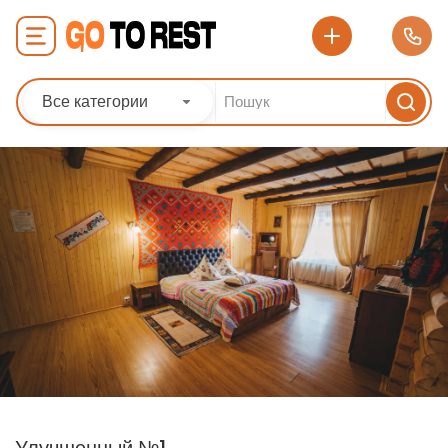
Все категории