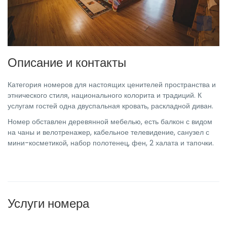
Описание и контакты
Категория номеров для настоящих ценителей пространства и
этнического стиля, национального колорита и традиций. К
услугам гостей одна двуспальная кровать, раскладной диван.
Номер обставлен деревянной мебелью, есть балкон с видом
на чаны и велотренажер, кабельное телевидение, санузел с
мини-косметикой, набор полотенец, фен, 2 халата и тапочки.
Услуги номера