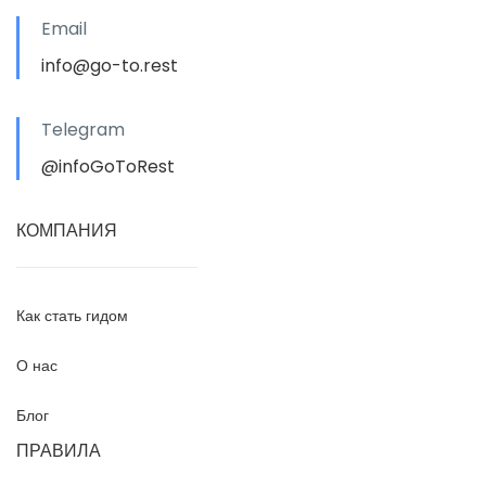
Email
info@go-to.rest
Telegram
@infoGoToRest
КОМПАНИЯ
Как стать гидом
О нас
Блог
ПРАВИЛА