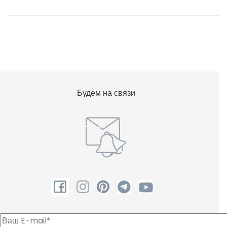
Шампунь
Будем на связи