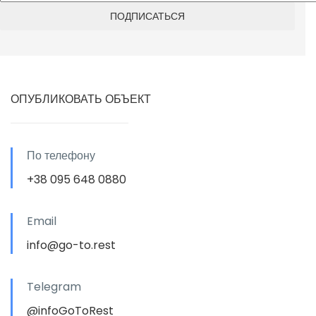
ОПУБЛИКОВАТЬ ОБЪЕКТ
По телефону
+38 095 648 0880
Email
info@go-to.rest
Telegram
@infoGoToRest