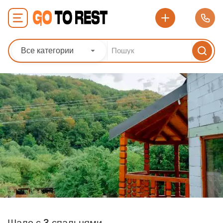
Все категории