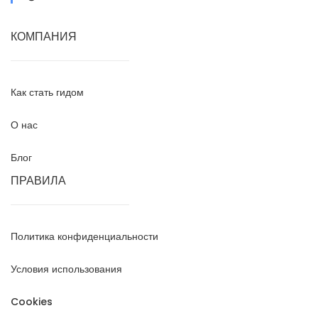
КОМПАНИЯ
Как стать гидом
О нас
Блог
ПРАВИЛА
Политика конфиденциальности
Условия использования
Cookies