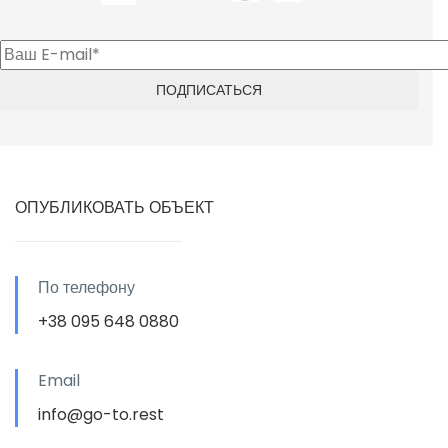
ОПУБЛИКОВАТЬ ОБЪЕКТ
По телефону
+38 095 648 0880
Email
info@go-to.rest