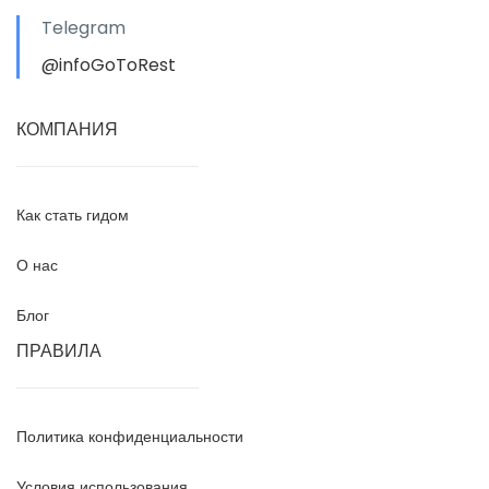
Telegram
@infoGoToRest
КОМПАНИЯ
Как стать гидом
О нас
Блог
ПРАВИЛА
Политика конфиденциальности
Условия использования