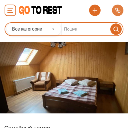
Все категории