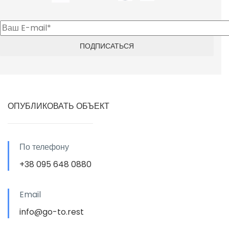
ОПУБЛИКОВАТЬ ОБЪЕКТ
По телефону
+38 095 648 0880
Email
info@go-to.rest