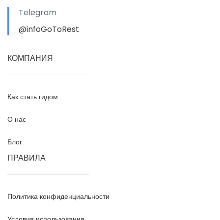
Telegram
@infoGoToRest
КОМПАНИЯ
Как стать гидом
О нас
Блог
ПРАВИЛА
Политика конфиденциальности
Условия использования