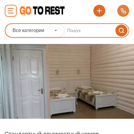
Все категории