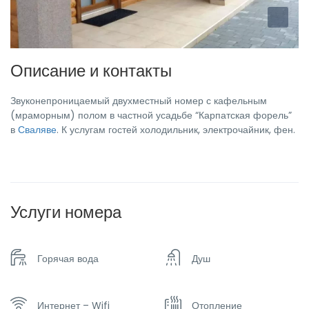
Описание и контакты
Звуконепроницаемый двухместный номер с кафельным
(мраморным) полом в частной усадьбе “Карпатская форель”
в
Сваляве
. К услугам гостей холодильник, электрочайник, фен.
Услуги номера
Горячая вода
Душ
Интернет – Wifi
Отопление