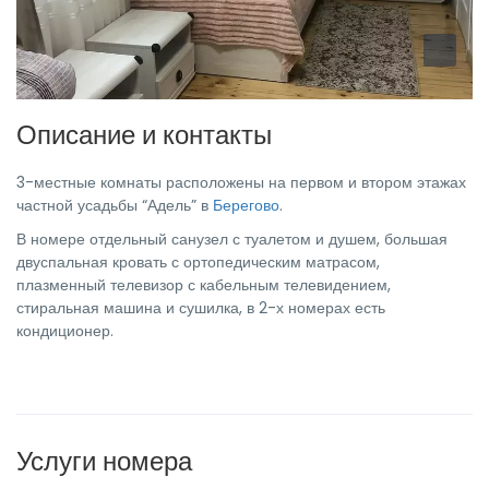
Описание и контакты
3-местные комнаты расположены на первом и втором этажах
частной усадьбы “Адель” в
Берегово
.
В номере отдельный санузел с туалетом и душем, большая
двуспальная кровать с ортопедическим матрасом,
плазменный телевизор с кабельным телевидением,
стиральная машина и сушилка, в 2-х номерах есть
кондиционер.
Услуги номера