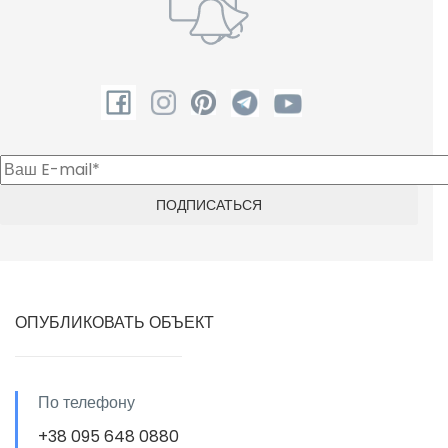
ОПУБЛИКОВАТЬ ОБЪЕКТ
По телефону
+38 095 648 0880