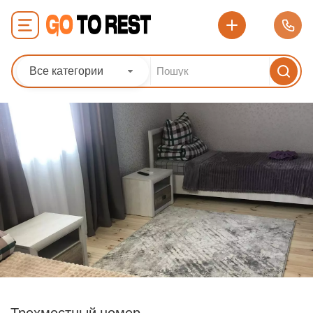
Все категории