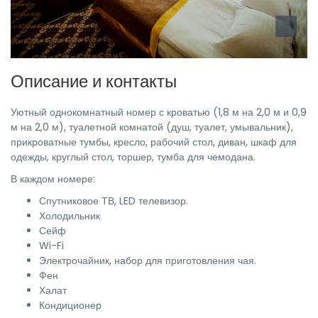
Описание и контакты
Уютный однокомнатный номер с кроватью (1,8 м на 2,0 м и 0,9
м на 2,0 м), туалетной комнатой (душ, туалет, умывальник),
прикроватные тумбы, кресло, рабочий стол, диван, шкаф для
одежды, круглый стол, торшер, тумба для чемодана.
В каждом номере:
Спутниковое ТВ, LED телевизор.
Холодильник
Сейф
Wi-Fi
Электрочайник, набор для приготовления чая.
Фен
Халат
Кондиционер