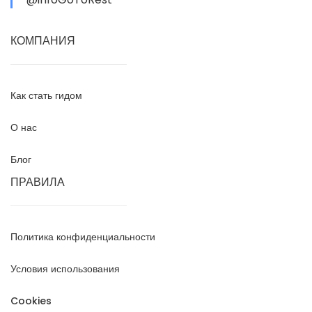
КОМПАНИЯ
Как стать гидом
О нас
Блог
ПРАВИЛА
Политика конфиденциальности
Условия использования
Cookies