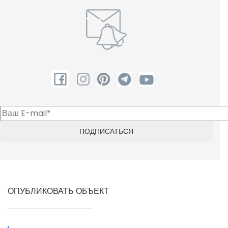
Чайник
Шампунь
ОПУБЛИКОВАТЬ ОБЪЕКТ