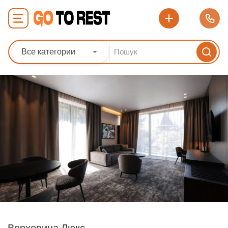
Все категории