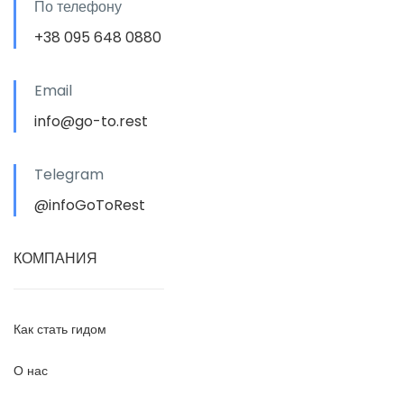
По телефону
+38 095 648 0880
Email
info@go-to.rest
Telegram
@infoGoToRest
КОМПАНИЯ
Как стать гидом
О нас