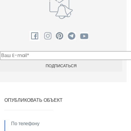
ОПУБЛИКОВАТЬ ОБЪЕКТ
По телефону