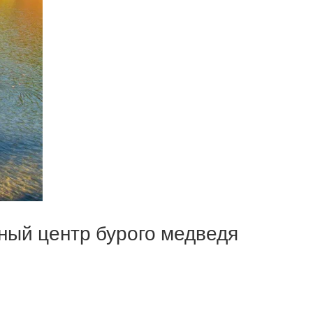
ный центр бурого медведя