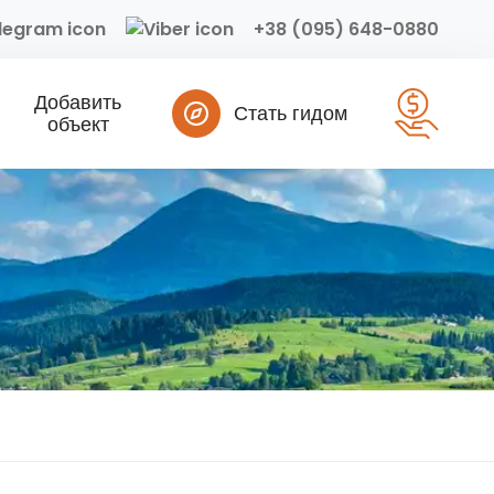
+38 (095) 648-0880
Добавить
Стать гидом
объект