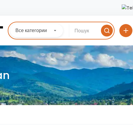
Все категории
an