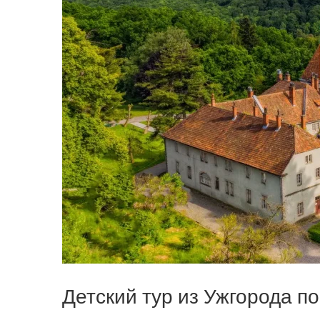
Детский тур из Ужгорода п