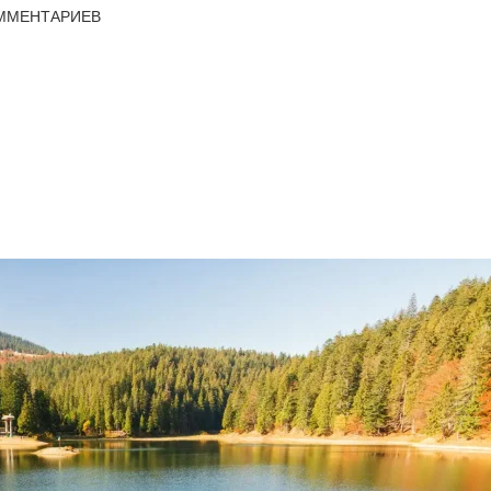
ММЕНТАРИЕВ