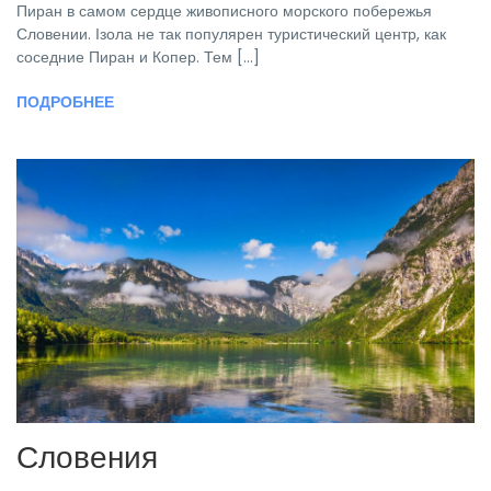
Пиран в самом сердце живописного морского побережья
Словении. Ізола не так популярен туристический центр, как
соседние Пиран и Копер. Тем [...]
ПОДРОБНЕЕ
Словения