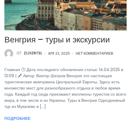
Венгрия – туры и экскурсии
ОТ
ZLOIZRITEL
APR 22, 2025
НЕТ КОММЕНТАРИЕВ
Главная 🕒 Дата последнего обновления статьи: 14.04.2025 в
13:09 | 🖋 Автор: Виктор Шатров Венгрия это настоящая
туристическая жемчужина Центральной Европы. Здесь есть
множество мест для разнообразного отдыха в любое время
года. Каждый год сюда приезжают миллионы туристов со всего
мира, в том числе и из Украины. Туры в Венгрии Однодневный
тур из Мукачево в [...]
ПОДРОБНЕЕ