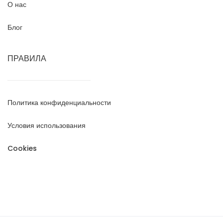
О нас
Блог
ПРАВИЛА
Политика конфиденциальности
Условия использования
Cookies