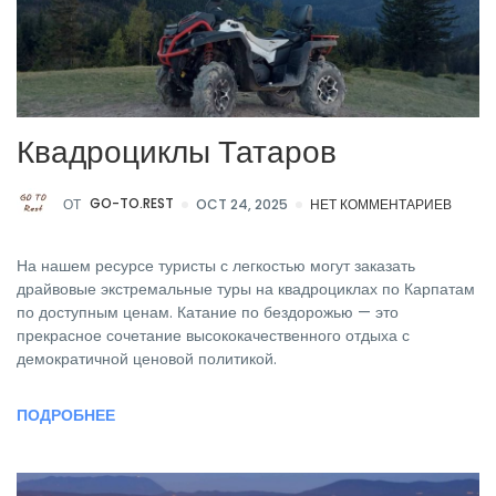
Квадроциклы Татаров
ОТ
GO-TO.REST
OCT 24, 2025
НЕТ КОММЕНТАРИЕВ
На нашем ресурсе туристы с легкостью могут заказать
драйвовые экстремальные туры на квадроциклах по Карпатам
по доступным ценам. Катание по бездорожью — это
прекрасное сочетание высококачественного отдыха с
демократичной ценовой политикой.
ПОДРОБНЕЕ