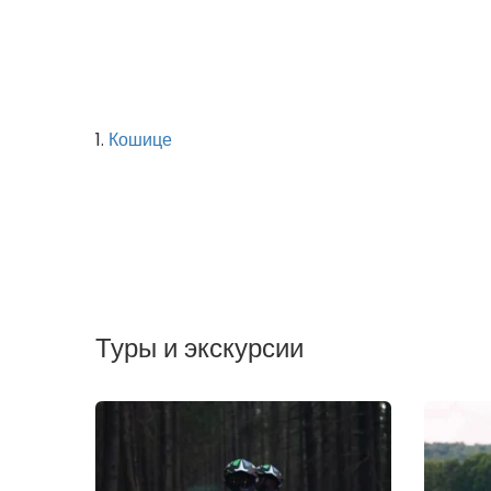
1.
Кошице
Туры и экскурсии