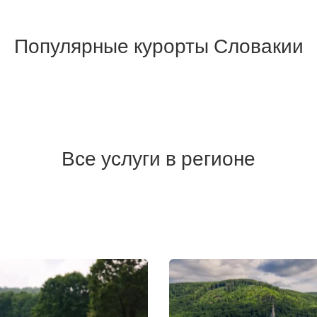
Популярные курорты Словакии
Все услуги в регионе