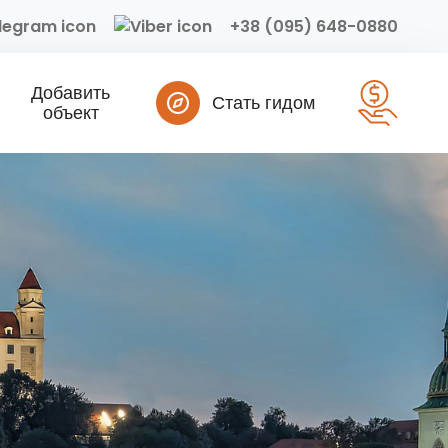
+38 (095) 648-0880
Добавить
Стать гидом
объект