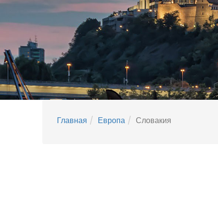
Главная
Европа
Словакия