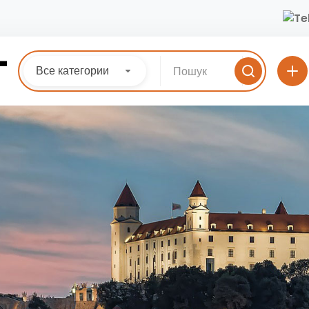
Все категории