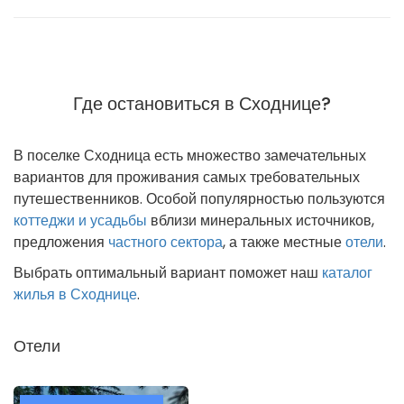
Где остановиться в Сходнице?
В поселке Сходница есть множество замечательных
вариантов для проживания самых требовательных
путешественников. Особой популярностью пользуются
коттеджи и усадьбы
вблизи минеральных источников,
предложения
частного сектора
, а также местные
отели
.
Выбрать оптимальный вариант поможет наш
каталог
жилья в Сходнице
.
Отели