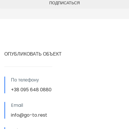
ОПУБЛИКОВАТЬ ОБЪЕКТ
По телефону
+38 095 648 0880
Email
info@go-to.rest