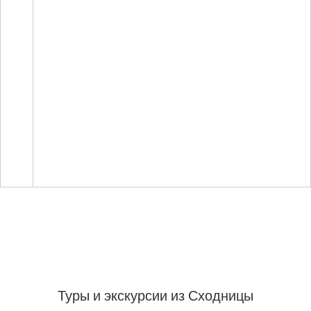
Туры и экскурсии из Сходницы