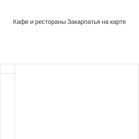
Кафе и рестораны Закарпатья на карте