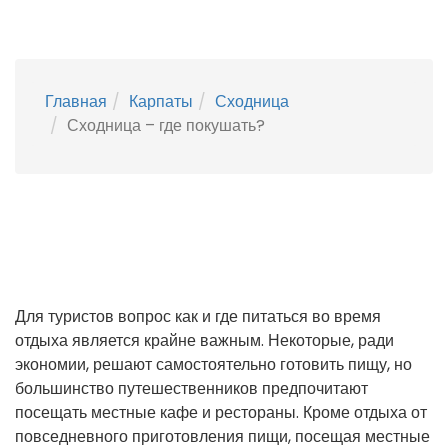
Главная
Карпаты
Сходница
Сходница – где покушать?
Для туристов вопрос как и где питаться во время
отдыха является крайне важным. Некоторые, ради
экономии, решают самостоятельно готовить пищу, но
большинство путешественников предпочитают
посещать местные кафе и рестораны. Кроме отдыха от
повседневного приготовления пищи, посещая местные