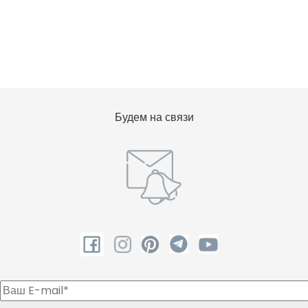
Будем на связи