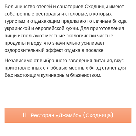
Большинство отелей и санаториев Сходницы имеют
собственные рестораны и столовые, в которых
туристам и отдыхающим предлагают отличные блюда
украинской и европейской кухни. Для приготовления
пищи используют местные экологически чистые
продукты и воду, что значительно усиливает
оздоровительный эффект отдыха в поселке.
Независимо от выбранного заведения питания, вкус
приготовленных с любовью местных блюд станет для
Вас настоящим кулинарным блаженством.
Ресторан «Джамбо» (Сходница)