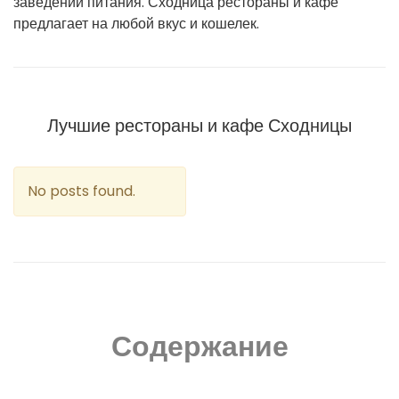
заведений питания. Сходница рестораны и кафе
предлагает на любой вкус и кошелек.
Лучшие рестораны и кафе Сходницы
No posts found.
Содержание