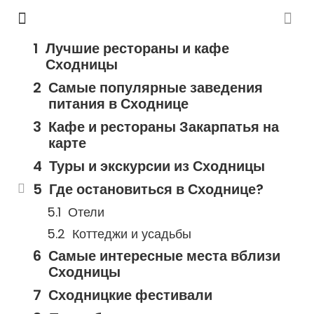
Лучшие рестораны и кафе
Сходницы
Самые популярные заведения
питания в Сходнице
Кафе и рестораны Закарпатья на
карте
Туры и экскурсии из Сходницы
Где остановиться в Сходнице?
Отели
Коттеджи и усадьбы
Самые интересные места вблизи
Сходницы
Сходницкие фестивали