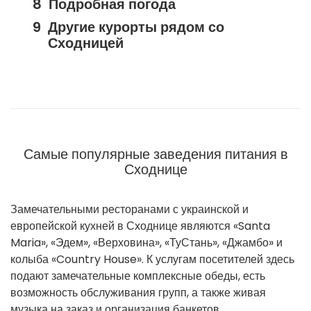
Подробная погода
Другие курорты рядом со
Сходницей
Самые популярные заведения питания в
Сходнице
Замечательными ресторанами с украинской и
европейской кухней в Сходнице являются «Santa
Maria», «Эдем», «Верховина», «ТуСтань», «Джамбо» и
колыба «Country House». К услугам посетителей здесь
подают замечательные комплексные обеды, есть
возможность обслуживания групп, а также живая
музыка на заказ и организация банкетов.