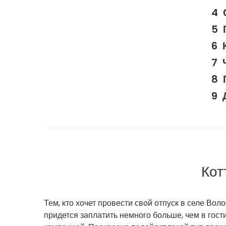
Кот
Тем, кто хочет провести свой отпуск в селе Во
придется заплатить немного больше, чем в гос