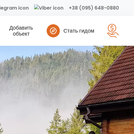
+38 (095) 648-0880
Добавить
Стать гидом
объект