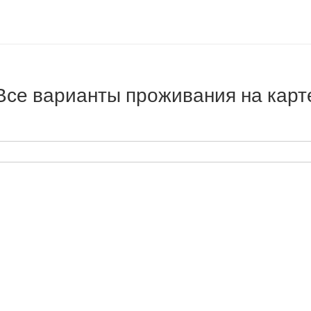
Все варианты проживания на карт