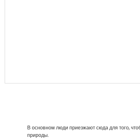
В основном люди приезжают сюда для того, чтоб
природы.