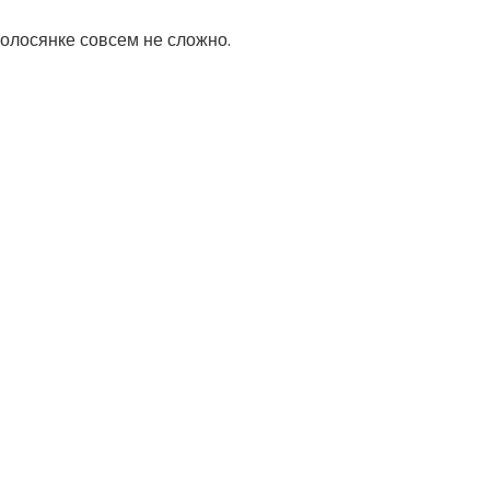
Волосянке совсем не сложно.