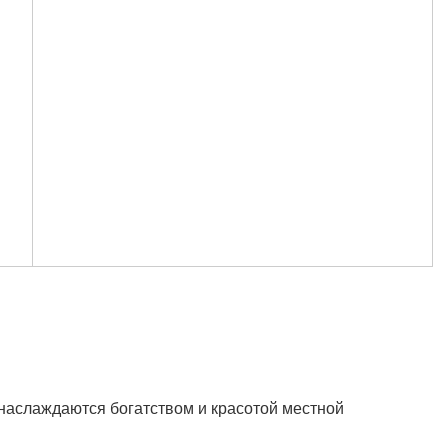
 наслаждаются богатством и красотой местной