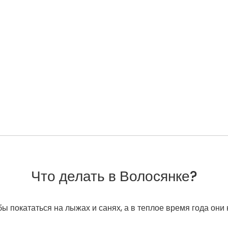
Что делать в Волосянке?
ы покататься на лыжах и санях, а в теплое время года они