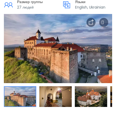
Размер группы
Языки
27 людей
English, Ukrainian