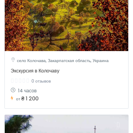
село Колочава, Закарпатская область, Украина
Экскурсия в Колочаву
0 отзывов
14 часов
₴ 1 200
от