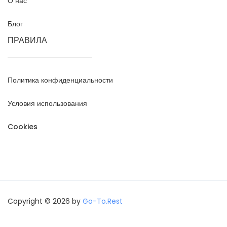
О нас
Блог
ПРАВИЛА
Политика конфиденциальности
Условия использования
Cookies
Copyright © 2026 by
Go-To.Rest