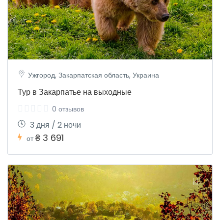
Ужгород, Закарпатская область, Украина
Тур в Закарпатье на выходные
0 отзывов
3 дня / 2 ночи
₴ 3 691
от