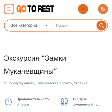
Все категории
Экскурсия “Замки
Мукачевщины”
город Мукачево, Закарпатская область, Украина
Продолжительность
Тип тура
6 часов
Ежедневный тур