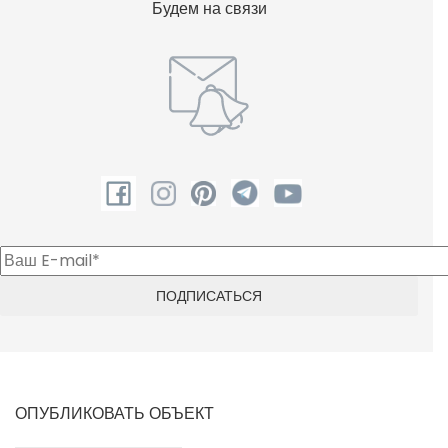
Будем на связи
ОПУБЛИКОВАТЬ ОБЪЕКТ