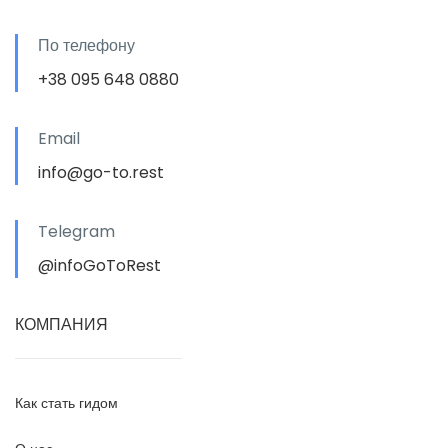
По телефону
+38 095 648 0880
Email
info@go-to.rest
Telegram
@infoGoToRest
КОМПАНИЯ
Как стать гидом