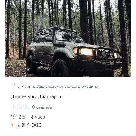
с. Ясиня, Закарпатская область, Украина
Джип-туры Драгобрат
0 отзывов
2.5 - 4 часа
₴ 4 000
от