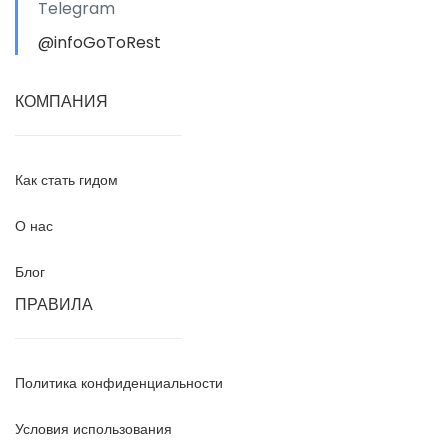
Telegram
@infoGoToRest
КОМПАНИЯ
Как стать гидом
О нас
Блог
ПРАВИЛА
Политика конфиденциальности
Условия использования