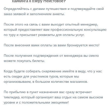
хайкинга к озеру Неистовое?
Определяйтесь с датами путешествия и подтверждайте свой
заказ заявкой и заполнением анкеты.
После этого на связь с вами выходит опытный менеджер,
который предоставляет вам профессиональную консультацию
по туру и присылает реквизиты для оплаты услуг.
После внесения вами оплаты за вами бронируется место!
После получения подтверждения от менеджера вы смело
можете покупать билеты.
Когда будете собирать снаряжение имейте в виду, что у нас
есть скидки для участников туров, которые мы
организовываем, в большом количестве магазинов.
По прибытию в пункт назначения вас сразу встречает
тимлидер, который организует ваш отдых на самом высоком
уровне и с положительными эмоциями!