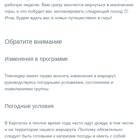
рабочую неделю. Вам сразу захочется вернуться в магические
горы, и это побудит вас запланировать следующий поход 🙂
Итак, будем ждать вас в новых путешествиях в горы!
Обратите внимание
Изменения в программе
Тимлидер имеет право вносить изменения в маршрут,
руководствуясь погодными условиями, состоянием и
пожеланиями группы.
Погодные условия
В Карпатах в теплое время года часто идут дожди, в том числе
и на территории нашего маршрута. Поэтому обязательно
следует быть готовыми к капризам погоды и иметь с собой