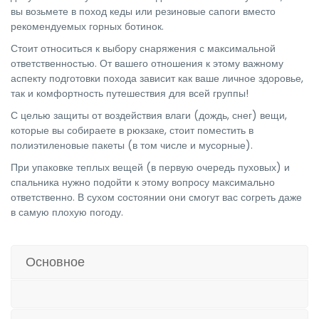
вы возьмете в поход кеды или резиновые сапоги вместо
рекомендуемых горных ботинок.
Стоит относиться к выбору снаряжения с максимальной
ответственностью. От вашего отношения к этому важному
аспекту подготовки похода зависит как ваше личное здоровье,
так и комфортность путешествия для всей группы!
С целью защиты от воздействия влаги (дождь, снег) вещи,
которые вы собираете в рюкзаке, стоит поместить в
полиэтиленовые пакеты (в том числе и мусорные).
При упаковке теплых вещей (в первую очередь пуховых) и
спальника нужно подойти к этому вопросу максимально
ответственно. В сухом состоянии они смогут вас согреть даже
в самую плохую погоду.
Основное