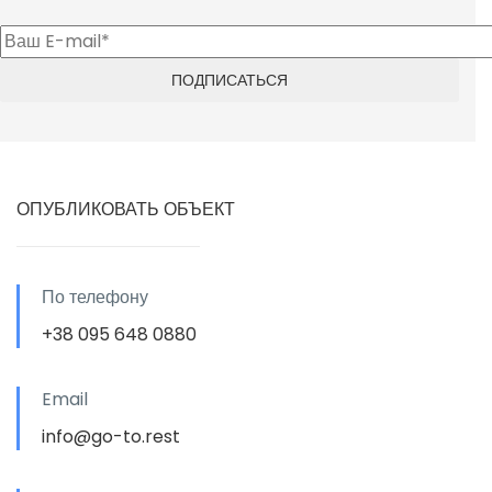
ОПУБЛИКОВАТЬ ОБЪЕКТ
По телефону
+38 095 648 0880
Email
info@go-to.rest