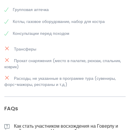
Групповая аптечка
Котлы, газовое оборудование, набор для костра
Консультации перед походом
Трансферы
Прокат снаряжения (место в палатке, рюкзак, спальник,
коврик)
Расходы, не указанные в программе тура (сувениры,
форс-мажоры, рестораны и т.д.)
FAQs
Как стать участником восхождения на Говерлу и