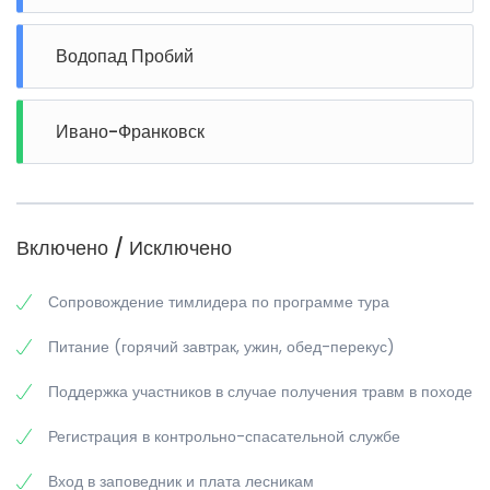
Водопад Пробий
Ивано-Франковск
Включено / Исключено
Сопровождение тимлидера по программе тура
Питание (горячий завтрак, ужин, обед-перекус)
Поддержка участников в случае получения травм в походе
Регистрация в контрольно-спасательной службе
Вход в заповедник и плата лесникам