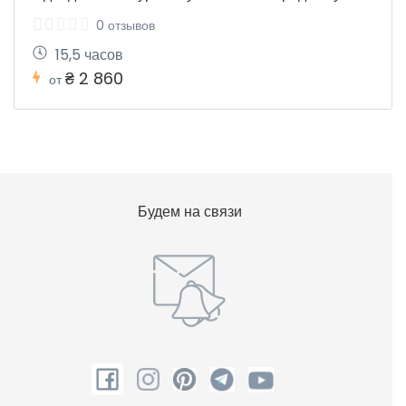
0 отзывов
15,5 часов
₴ 2 860
от
Будем на связи