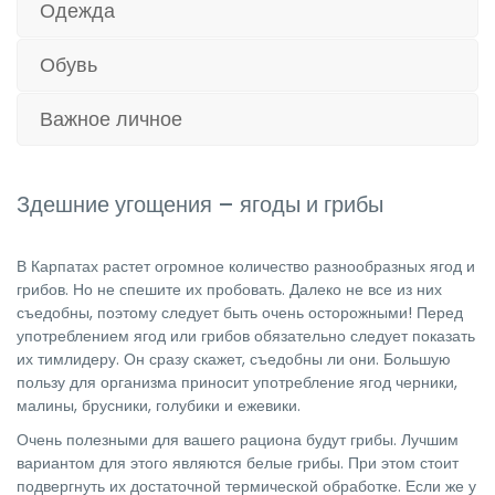
Одежда
Обувь
Важное личное
Здешние угощения – ягоды и грибы
В Карпатах растет огромное количество разнообразных ягод и
грибов. Но не спешите их пробовать. Далеко не все из них
съедобны, поэтому следует быть очень осторожными! Перед
употреблением ягод или грибов обязательно следует показать
их тимлидеру. Он сразу скажет, съедобны ли они. Большую
пользу для организма приносит употребление ягод черники,
малины, брусники, голубики и ежевики.
Очень полезными для вашего рациона будут грибы. Лучшим
вариантом для этого являются белые грибы. При этом стоит
подвергнуть их достаточной термической обработке. Если же у