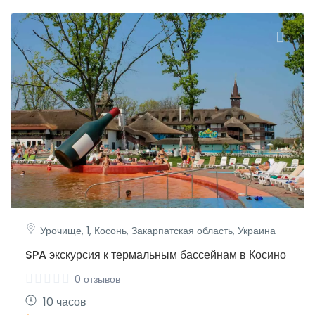
Урочище, 1, Косонь, Закарпатская область, Украина
SPA экскурсия к термальным бассейнам в Косино
0 отзывов
10 часов