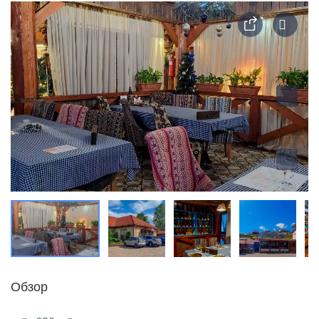
Обзор