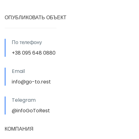
ОПУБЛИКОВАТЬ ОБЪЕКТ
По телефону
+38 095 648 0880
Email
info@go-to.rest
Telegram
@infoGoToRest
КОМПАНИЯ