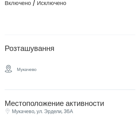
Включено / Исключено
Розташування
Мукачево
Местоположение активности
Мукачево, ул. Эрдели, 36А