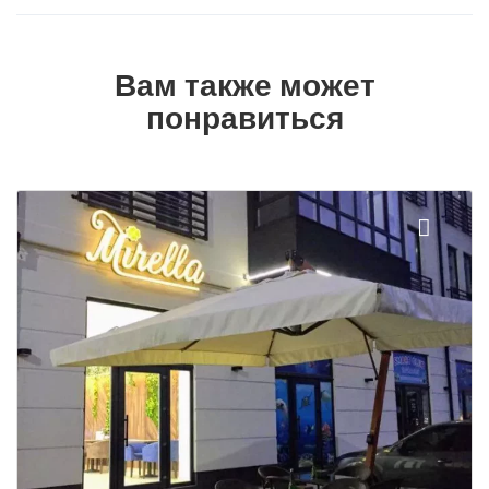
Вам также может
понравиться