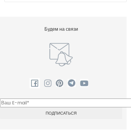
Будем на связи