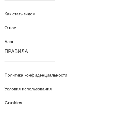
Как стать гидом
О нас
Блог
ПРАВИЛА
Политика конфиденциальности
Условия использования
Cookies