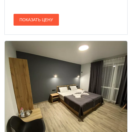
ПОКАЗАТЬ ЦЕНУ