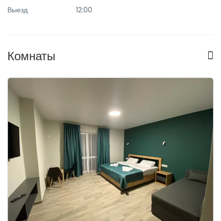
Выезд
12:00
Комнаты