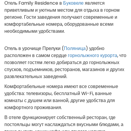
Отель Family Residence в
Буковеле
является
приветливым и уютным местом для отдыха в горном
регионе. Гости заведения получают современные и
комфортабельные номера, оборудованные всеми
необходимыми удобствами.
Отель в урочище Прелуки (
Поляница
) удобно
расположен в самом сердце
горнолыжного курорта
, что
позволяет гостям легко добираться до горнолыжных
спусков, подъемников, ресторанов, магазинов и других
развлекательных заведений.
Комфортабельные номера имеют все современные
удобства: телевизоры, бесплатный Wi-Fi, ванные
комнаты с душем или ванной, другие удобства для
комфортного проживания.
В отеле функционирует собственный ресторан, где
постояльцы могут наслаждаться вкусными блюдами, а