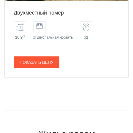
Двухместный номер
2
20m
x1 двуспальная кровать
x2
ПОКАЗАТЬ ЦЕНУ