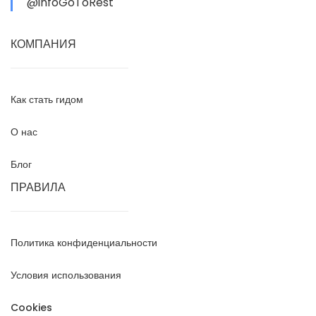
@infoGoToRest
КОМПАНИЯ
Как стать гидом
О нас
Блог
ПРАВИЛА
Политика конфиденциальности
Условия использования
Cookies