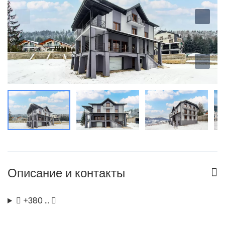
Описание и контакты
+380 …