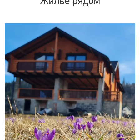
Жилье рядом