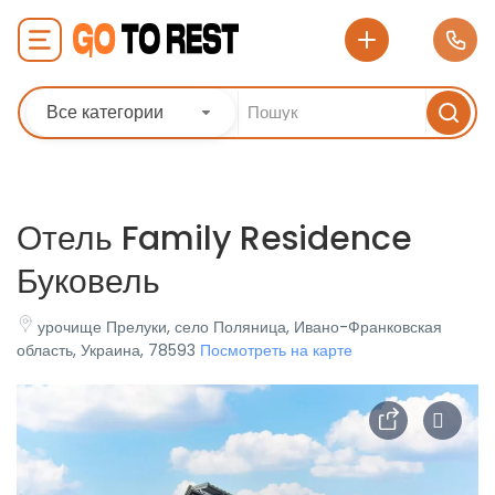
Все категории
Отель Family Residence
Буковель
урочище Прелуки, село Поляница, Ивано-Франковская
область, Украина, 78593
Посмотреть на карте