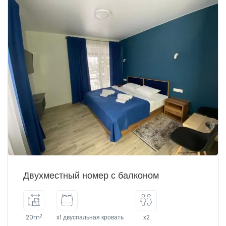
Двухместный номер с балконом
2
20m
x1 двуспальная кровать
x2