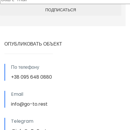
ОПУБЛИКОВАТЬ ОБЪЕКТ
По телефону
+38 095 648 0880
Email
info@go-to.rest
Telegram