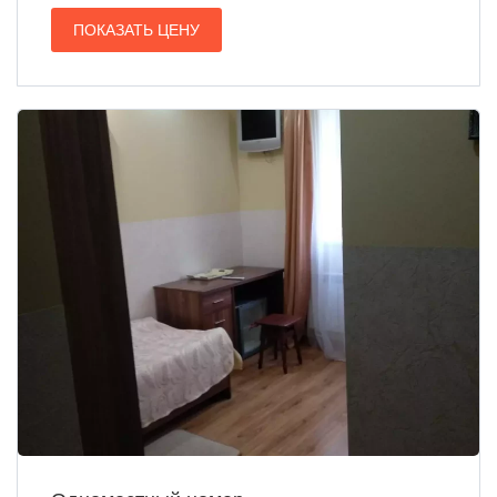
ПОКАЗАТЬ ЦЕНУ