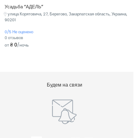
Усадьба “АДЕЛЬ”
улица Корятовича, 27, Берегово, Закарпатская область, Украина,
90201
0/5 Не оценено
0 отзывов
₴ 0
от
/ночь
Будем на связи