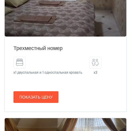
Трехместный номер
x1 двуспальная и 1 односпальная кровать
x3
ПОКАЗАТЬ ЦЕНУ