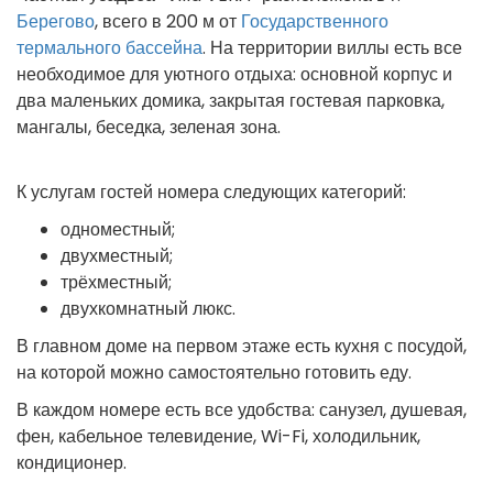
Берегово
, всего в 200 м от
Государственного
термального бассейна
. На территории виллы есть все
необходимое для уютного отдыха: основной корпус и
два маленьких домика, закрытая гостевая парковка,
мангалы, беседка, зеленая зона.
К услугам гостей номера следующих категорий:
одноместный;
двухместный;
трёхместный;
двухкомнатный люкс.
В главном доме на первом этаже есть кухня с посудой,
на которой можно самостоятельно готовить еду.
В каждом номере есть все удобства: санузел, душевая,
фен, кабельное телевидение, Wi-Fi, холодильник,
кондиционер.