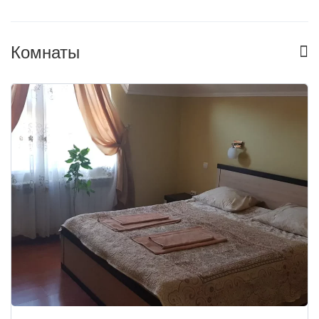
Комнаты