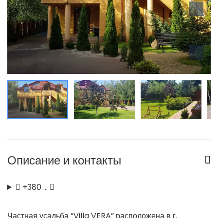
Описание и контакты
+380 …
Частная усадьба “Villa VERA” расположена в г.