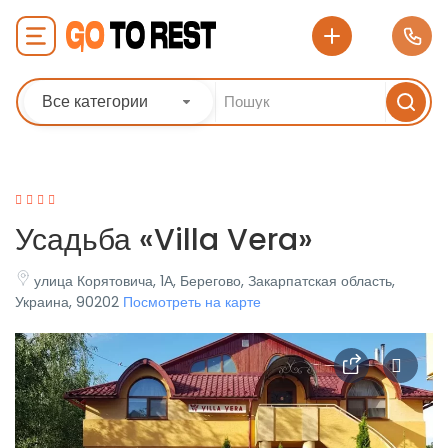
Все категории
Усадьба «Villa Vera»
улица Корятовича, 1А, Берегово, Закарпатская область,
Украина, 90202
Посмотреть на карте