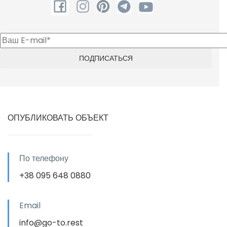
ОПУБЛИКОВАТЬ ОБЪЕКТ
По телефону
+38 095 648 0880
Email
info@go-to.rest