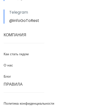
Telegram
@infoGoToRest
КОМПАНИЯ
Как стать гидом
О нас
Блог
ПРАВИЛА
Политика конфиденциальности