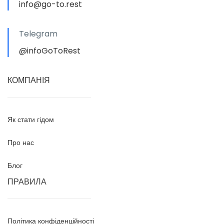
info@go-to.rest
Telegram
@infoGoToRest
КОМПАНІЯ
Як стати гідом
Про нас
Блог
ПРАВИЛА
Політика конфіденційності