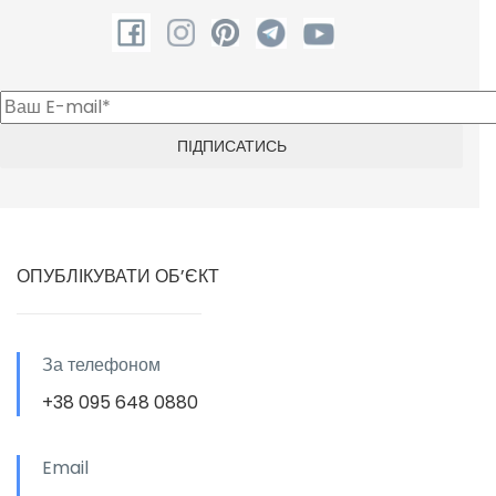
ОПУБЛІКУВАТИ ОБ’ЄКТ
За телефоном
+38 095 648 0880
Email