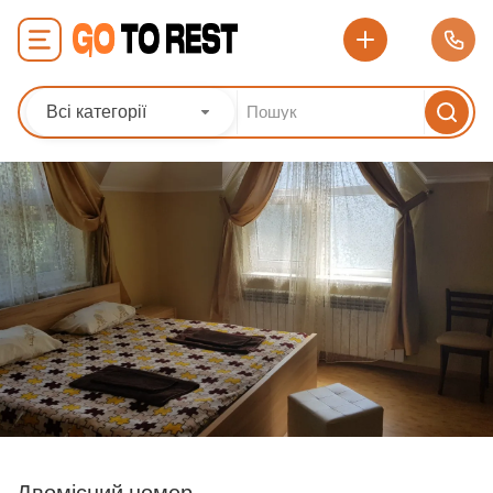
Всі категорії