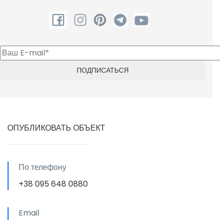
ОПУБЛИКОВАТЬ ОБЪЕКТ
По телефону
+38 095 648 0880
Email