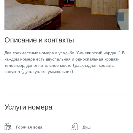
Описание и контакты
Два трехместных номера в усадьбе “Синевирский чардаш”. В
каждом номере есть двуспальная и односпальная кровати,
телевизор, дополнительное место (раскладная кровать,
санузел (душ, туалет, умывальник).
Услуги номера
Горячая вода
Душ