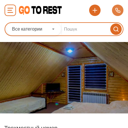
Все категории