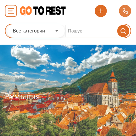
Все категории
Румыния