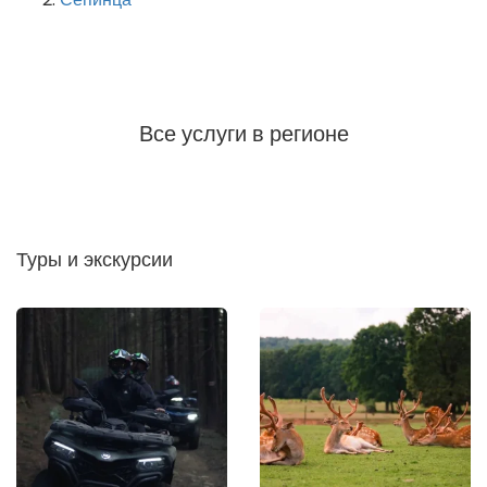
Все услуги в регионе
Туры и экскурсии