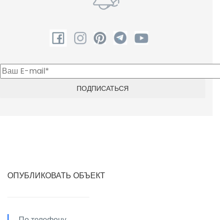
ОПУБЛИКОВАТЬ ОБЪЕКТ
По телефону