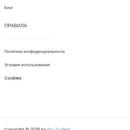
Блог
ПРАВИЛА
Политика конфиденциальности
Условия использования
Cookies
Copyright © 2026 by
Go-To.Rest