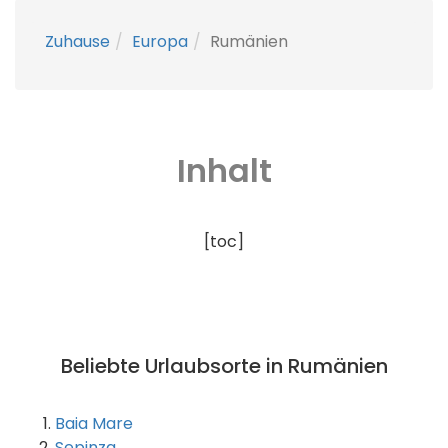
Zuhause
Europa
Rumänien
Inhalt
[toc]
Beliebte Urlaubsorte in Rumänien
Baia Mare
Sepinza