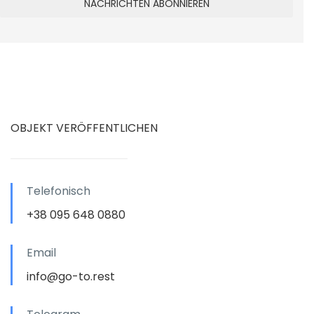
OBJEKT VERÖFFENTLICHEN
Telefonisch
+38 095 648 0880
Email
info@go-to.rest