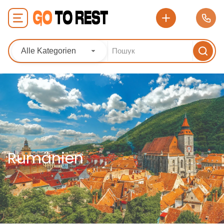
Alle Kategorien
Rumänien