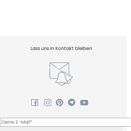
Lass uns in Kontakt bleiben