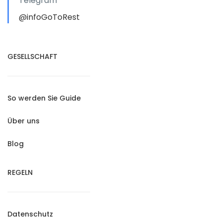
Telegram
@infoGoToRest
GESELLSCHAFT
So werden Sie Guide
Über uns
Blog
REGELN
Datenschutz