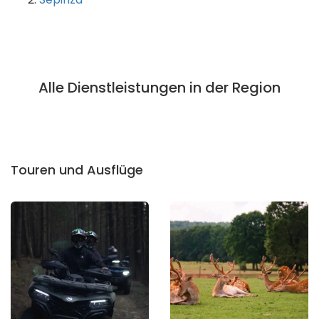
Alle Dienstleistungen in der Region
Touren und Ausflüge