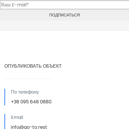
ОПУБЛИКОВАТЬ ОБЪЕКТ
По телефону
+38 095 648 0880
Email
info@go-to.rest