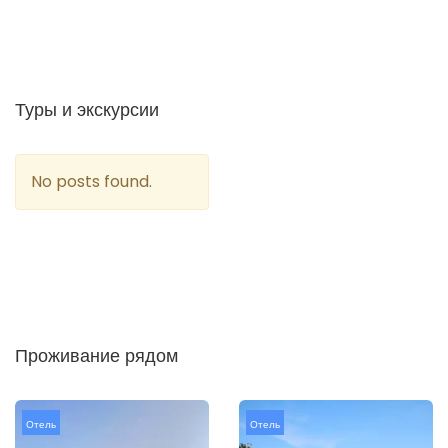
Туры и экскурсии
No posts found.
Проживание рядом
Отель
Отель