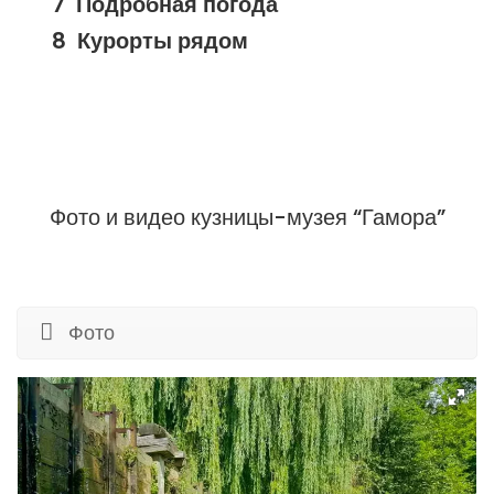
Подробная погода
Курорты рядом
Фото и видео кузницы-музея “Гамора”
Фото