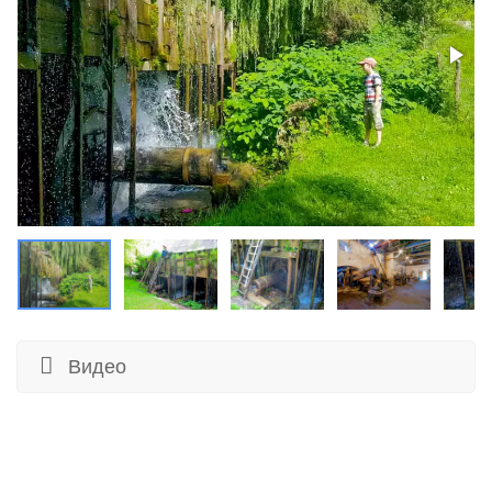
Видео