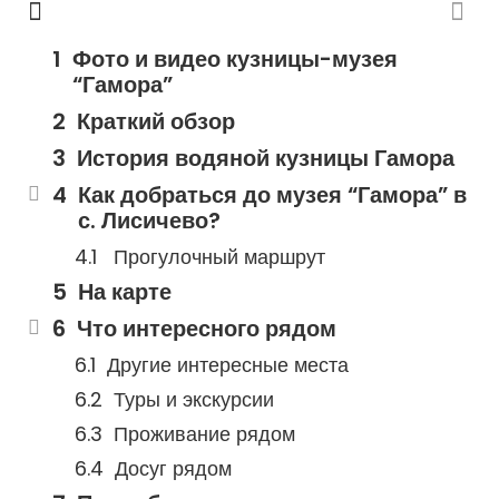
Фото и видео кузницы-музея
“Гамора”
Краткий обзор
История водяной кузницы Гамора
Как добраться до музея “Гамора” в
с. Лисичево?
Прогулочный маршрут
На карте
Что интересного рядом
Другие интересные места
Туры и экскурсии
Проживание рядом
Досуг рядом