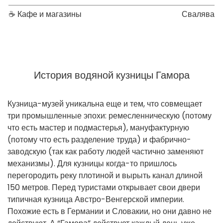
☕ Кафе и магазины
Свалява
История водяной кузницы Гамора
Кузница-музей уникальна еще и тем, что совмещает
три промышленные эпохи: ремесленническую (потому
что есть мастер и подмастерья), мануфактурную
(потому что есть разделение труда) и фабрично-
заводскую (так как работу людей частично заменяют
механизмы). Для кузницы когда-то пришлось
перегородить реку плотиной и вырыть канал длиной
150 метров. Перед туристами открывает свои двери
типичная кузница Австро-Венгерской империи.
Похожие есть в Германии и Словакии, но они давно не