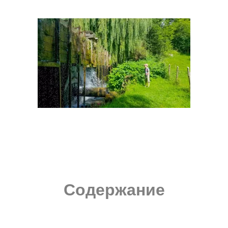
Содержание