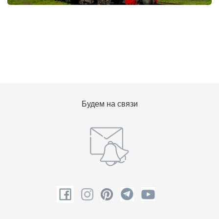
Будем на связи