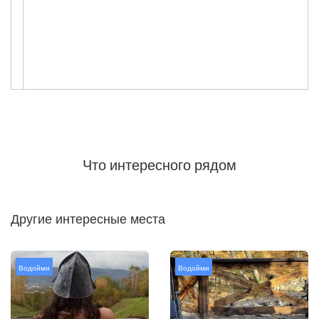
Что интересного рядом
Другие интересные места
Водойми
Водойми