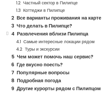
Частный сектор в Пилипце
Коттеджи в Пилипце
Все варианты проживания на карте
Что делать в Пилипце?
Развлечения вблизи Пилипца
Самые интересные локации рядом
Туры и экскурсии
Чем может помочь наш сервис?
Где вкусно поесть?
Популярные вопросы
Подробная погода
Другие курорты рядом с Пилипцом