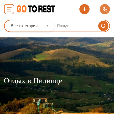
Все категории
Отдых в Пилипце