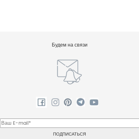
Будем на связи