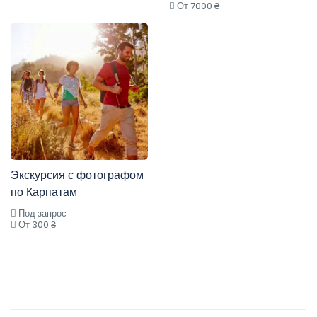
От 7000 ₴
Экскурсия с фотографом
по Карпатам
Под запрос
От 300 ₴