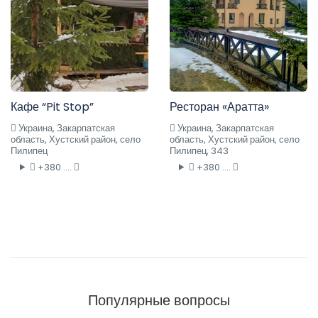
Кафе “Pit Stop”
Ресторан «Аратта»
Украина, Закарпатская
Украина, Закарпатская
область, Хустский район, село
область, Хустский район, село
Пилипец
Пилипец, 343
+380 ....
+380 ....
Популярные вопросы