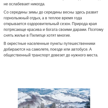
не ослабевает никогда.
Со середины зимы до середины весны здесь развит
горнолыжный отдых, а в теплое время года
открывается оздоровительный сезон. Природа края
потрясающе красива и богата своими дарами. Поэтому
снять жилье в Пилипце хотят многие.
В окрестные населенные пункты путешественники
добираются на самолете, поезде или автобусе. А
общественный транспорт довезет до нужного места.