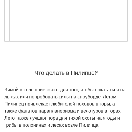
Что делать в Пилипце?
Зимой в село приезжают для того, чтобы покататься на
лыжах или попробовать силы на сноуборде. Летом
Пилипец привлекает любителей походов в горы, а
также фанатов парапланеризма и велотуров в горах.
Лето также лучшая пора для тихой охоты на ягоды и
грибы в полонинах и лесах возле Пилипца.