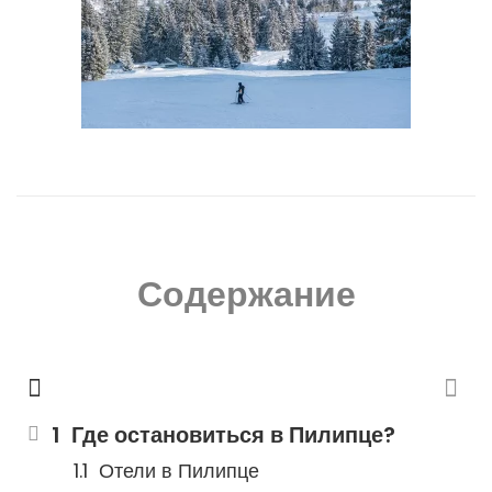
Содержание
Где остановиться в Пилипце?
Отели в Пилипце