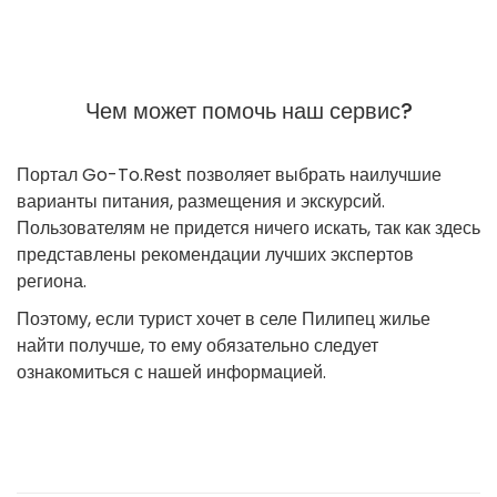
Чем может помочь наш сервис?
Портал Go-To.Rest позволяет выбрать наилучшие
варианты питания, размещения и экскурсий.
Пользователям не придется ничего искать, так как здесь
представлены рекомендации лучших экспертов
региона.
Поэтому, если турист хочет в селе Пилипец жилье
найти получше, то ему обязательно следует
ознакомиться с нашей информацией.