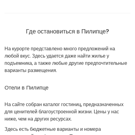
Где остановиться в Пилипце?
На курорте представлено много предложений на
любой вкус. Здесь удается даже найти жилье у
подъемника, а также любые другие предпочтительные
варианты размещения.
Отели в Пилипце
На сайте собран каталог гостиниц, предназначенных
для ценителей благоустроенной жизни. Цены у нас
ниже, чем на других ресурсах.
Здесь есть бюджетные варианты и номера