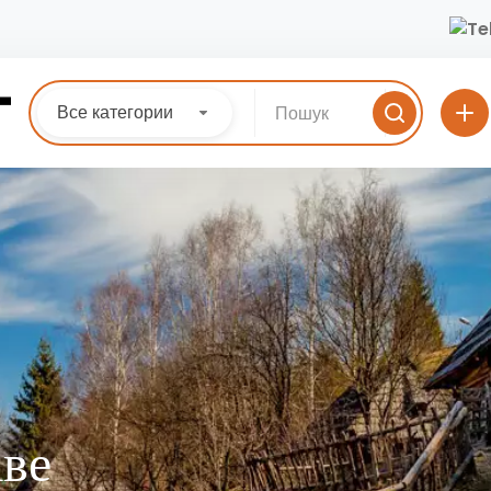
Все категории
аве