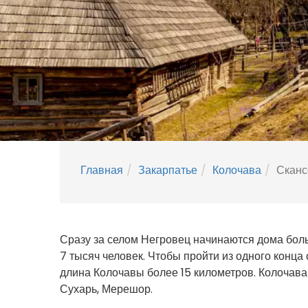
Главная
Закарпатье
Колочава
Сканс
Сразу за селом Негровец начинаются дома боль
7 тысяч человек. Чтобы пройти из одного конца 
длина Колочавы более 15 километров. Колочава 
Сухарь, Мерешор.