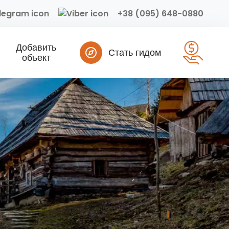
+38 (095) 648-0880
Добавить
Стать гидом
объект