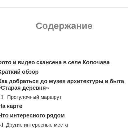
Содержание
ото и видео скансена в селе Колочава
Краткий обзор
Как добраться до музея архитектуры и быта
«Старая деревня»
Прогулочный маршрут
На карте
Что интересного рядом
Другие интересные места