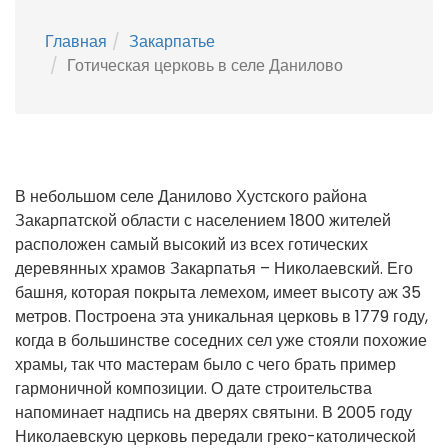
Главная
Закарпатье
Готическая церковь в селе Данилово
В небольшом селе Данилово Хустского района
Закарпатской области с населением 1800 жителей
расположен самый высокий из всех готических
деревянных храмов Закарпатья – Николаевский. Его
башня, которая покрыта лемехом, имеет высоту аж 35
метров. Построена эта уникальная церковь в 1779 году,
когда в большинстве соседних сел уже стояли похожие
храмы, так что мастерам было с чего брать пример
гармоничной композиции. О дате строительства
напоминает надпись на дверях святыни. В 2005 году
Николаевскую церковь передали греко-католической