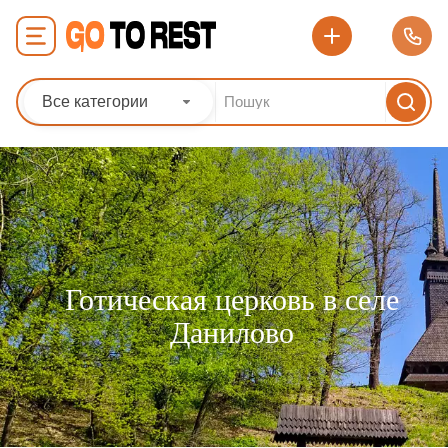
Все категории
Готическая церковь в селе
Данилово