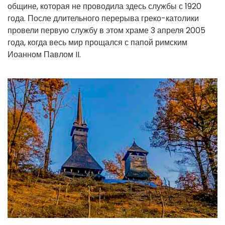
общине, которая не проводила здесь службы с 1920
года. После длительного перерыва греко-католики
провели первую службу в этом храме 3 апреля 2005
года, когда весь мир прощался с папой римским
Иоанном Павлом II.