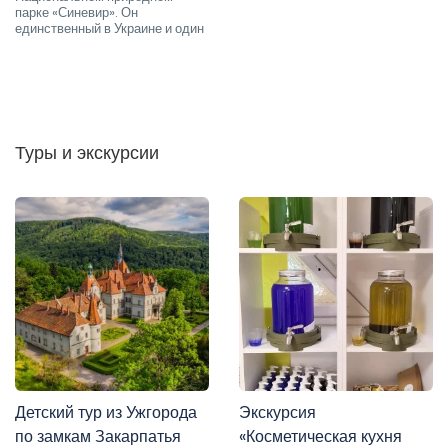
парке «Синевир». Он
единственный в Украине и один
Туры и экскурсии
Детский тур из Ужгорода
Экскурсия
по замкам Закарпатья
«Косметическая кухня