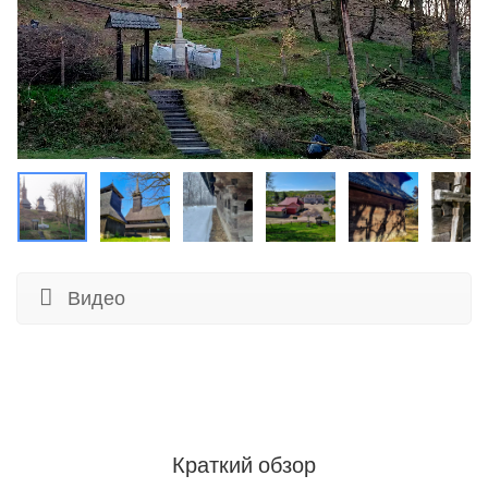
Видео
Краткий обзор