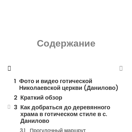
Содержание
Фото и видео готической
Николаевской церкви (Данилово)
Краткий обзор
Как добраться до деревянного
храма в готическом стиле в с.
Данилово
Прогулочный маршрут