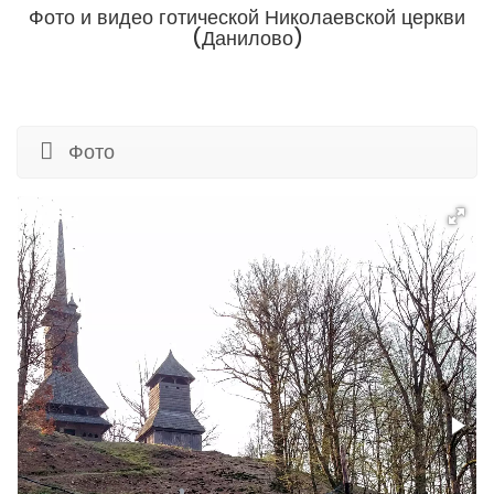
Фото и видео готической Николаевской церкви
(Данилово)
Фото