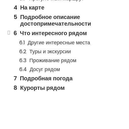
На карте
Подробное описание
достопримечательности
Что интересного рядом
Другие интересные места
Туры и экскурсии
Проживание рядом
Досуг рядом
Подробная погода
Курорты рядом