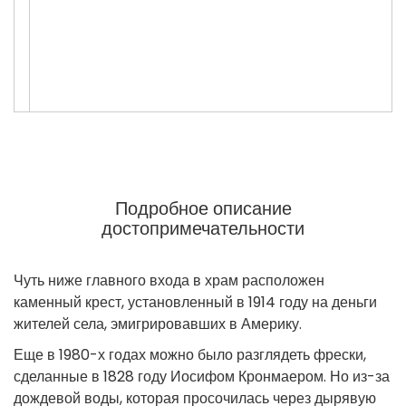
Подробное описание
достопримечательности
Чуть ниже главного входа в храм расположен
каменный крест, установленный в 1914 году на деньги
жителей села, эмигрировавших в Америку.
Еще в 1980-х годах можно было разглядеть фрески,
сделанные в 1828 году Иосифом Кронмаером. Но из-за
дождевой воды, которая просочилась через дырявую