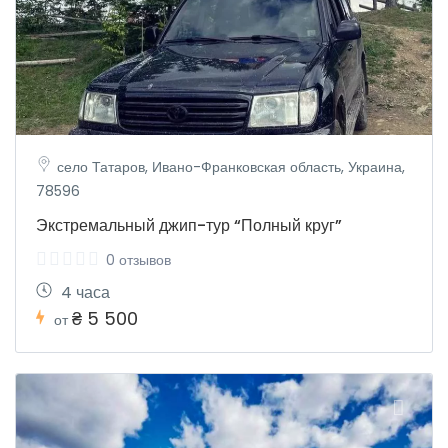
село Татаров, Ивано-Франковская область, Украина,
78596
Экстремальный джип-тур “Полный круг”
0 отзывов
4 часа
₴ 5 500
от