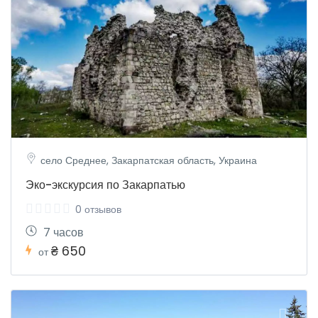
село Среднее, Закарпатская область, Украина
Эко-экскурсия по Закарпатью
0 отзывов
7 часов
₴ 650
от