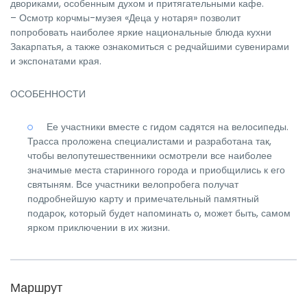
двориками, особенным духом и притягательными кафе.
– Осмотр корчмы-музея «Деца у нотаря» позволит
попробовать наиболее яркие национальные блюда кухни
Закарпатья, а также ознакомиться с редчайшими сувенирами
и экспонатами края.
ОСОБЕННОСТИ
Ее участники вместе с гидом садятся на велосипеды.
Трасса проложена специалистами и разработана так,
чтобы велопутешественники осмотрели все наиболее
значимые места старинного города и приобщились к его
святыням. Все участники велопробега получат
подробнейшую карту и примечательный памятный
подарок, который будет напоминать о, может быть, самом
ярком приключении в их жизни.
Маршрут