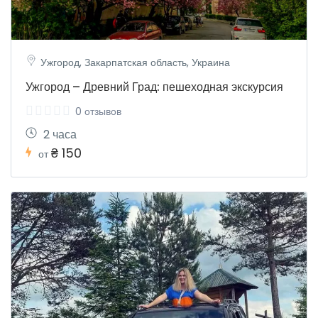
Ужгород, Закарпатская область, Украина
Ужгород – Древний Град: пешеходная экскурсия
0 отзывов
2 часа
₴ 150
от