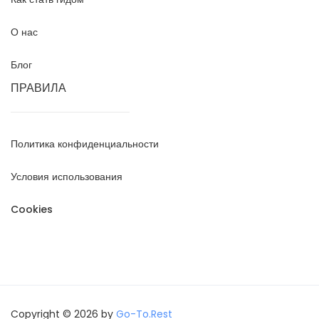
О нас
Блог
ПРАВИЛА
Политика конфиденциальности
Условия использования
Cookies
Copyright © 2026 by
Go-To.Rest