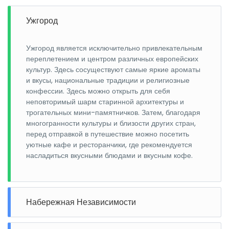
Ужгород
Ужгород является исключительно привлекательным
переплетением и центром различных европейских
культур. Здесь сосуществуют самые яркие ароматы
и вкусы, национальные традиции и религиозные
конфессии. Здесь можно открыть для себя
неповторимый шарм старинной архитектуры и
трогательных мини-памятничков. Затем, благодаря
многогранности культуры и близости других стран,
перед отправкой в путешествие можно посетить
уютные кафе и ресторанчики, где рекомендуется
насладиться вкусными блюдами и вкусным кофе.
Набережная Независимости
Набережная Независимости, расположенная на