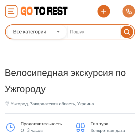
Все категории
Велосипедная экскурсия по
Ужгороду
Ужгород, Закарпатская область, Украина
Продолжительность
Тип тура
От 3 часов
Конкретная дата