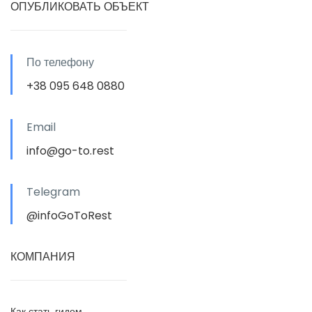
ОПУБЛИКОВАТЬ ОБЪЕКТ
По телефону
+38 095 648 0880
Email
info@go-to.rest
Telegram
@infoGoToRest
КОМПАНИЯ
Как стать гидом