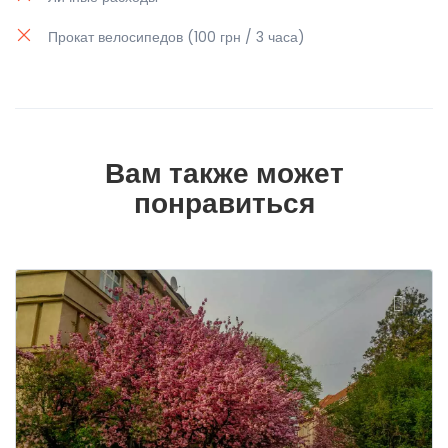
Прокат велосипедов (100 грн / 3 часа)
Вам также может
понравиться