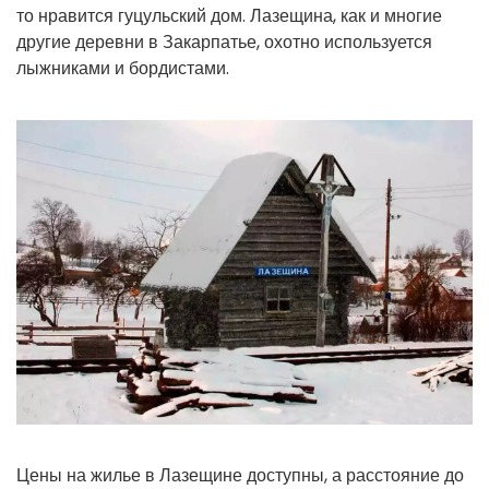
то нравится гуцульский дом. Лазещина, как и многие
другие деревни в Закарпатье, охотно используется
лыжниками и бордистами.
Цены на жилье в Лазещине доступны, а расстояние до