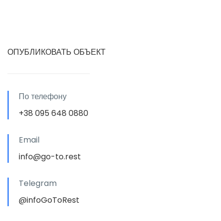
ОПУБЛИКОВАТЬ ОБЪЕКТ
По телефону
+38 095 648 0880
Email
info@go-to.rest
Telegram
@infoGoToRest