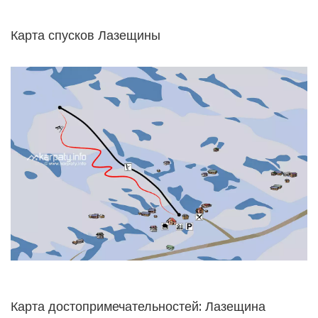
Карта спусков Лазещины
Карта достопримечательностей: Лазещина