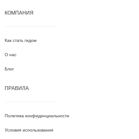
КОМПАНИЯ
Как стать гидом
О нас
Блог
ПРАВИЛА
Политика конфиденциальности
Условия использования