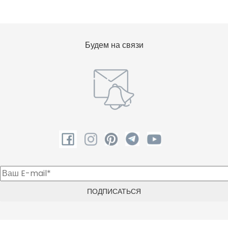
Будем на связи