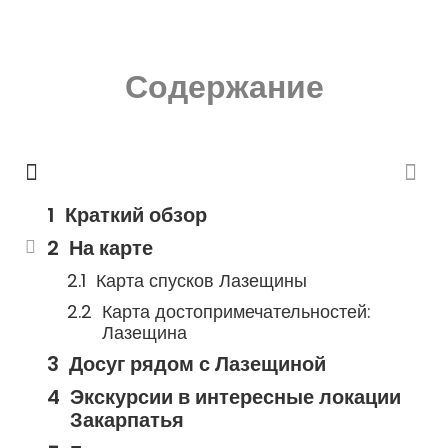
Содержание
Краткий обзор
На карте
Карта спусков Лазещины
Карта достопримечательностей:
Лазещина
Досуг рядом с Лазещиной
Экскурсии в интересные локации
Закарпатья