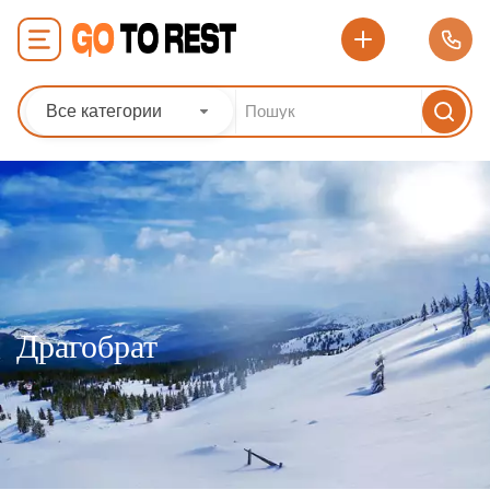
Все категории
Драгобрат