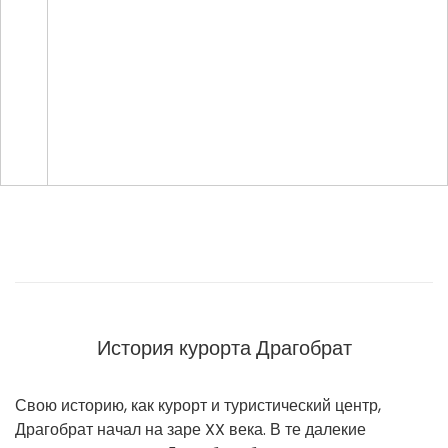
История курорта Драгобрат
Свою историю, как курорт и туристический центр,
Драгобрат начал на заре XX века. В те далекие