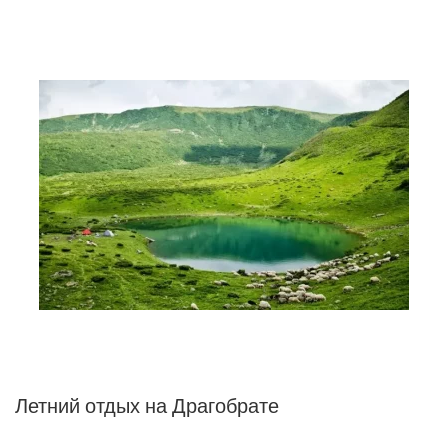
Летний отдых на Драгобрате