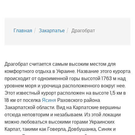
Главная
Закарпатье
Драгобрат
Драгобрат считается самым высоким местом для
комфортного отдыха в Украине. Название этого курорта
происходит от одноименной горы высотой 1763 м над
уровнем моря и урочища расположенного вокруг нее.
Этот известный курорт расположен на высоте 1,5 км в
18 км от поселка
Ясиня
Раховского района
Закарпатской области. Вид на Карпатские вершины
отсюда неповторим и незабываем. Из этой локации
можно любоваться высокими горами Украинских
Карпат, такими как Говерла, Довбушанка, Синяк и