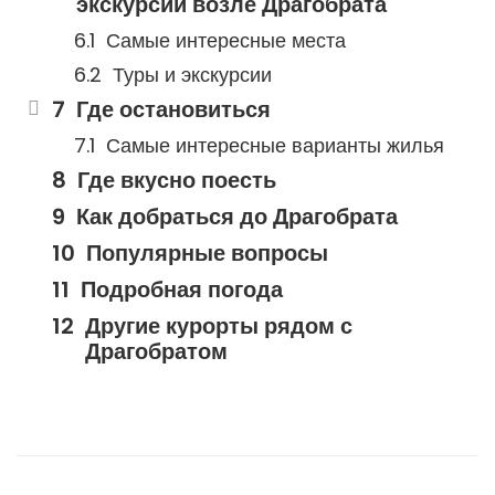
экскурсии возле Драгобрата
Самые интересные места
Туры и экскурсии
Где остановиться
Самые интересные варианты жилья
Где вкусно поесть
Как добраться до Драгобрата
Популярные вопросы
Подробная погода
Другие курорты рядом с
Драгобратом