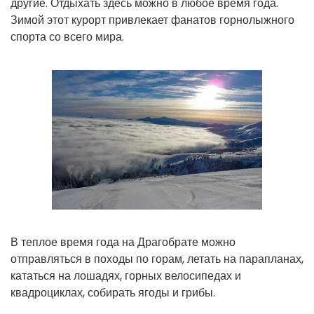
другие. Отдыхать здесь можно в любое время года.
Зимой этот курорт привлекает фанатов горнолыжного
спорта со всего мира.
В теплое время года на Драгобрате можно
отправляться в походы по горам, летать на парапланах,
кататься на лошадях, горных велосипедах и
квадроциклах, собирать ягоды и грибы.