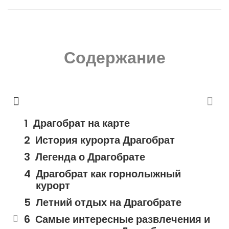
Содержание
Драгобрат на карте
История курорта Драгобрат
Легенда о Драгобрате
Драгобрат как горнолыжный
курорт
Летний отдых на Драгобрате
Самые интересные развлечения и